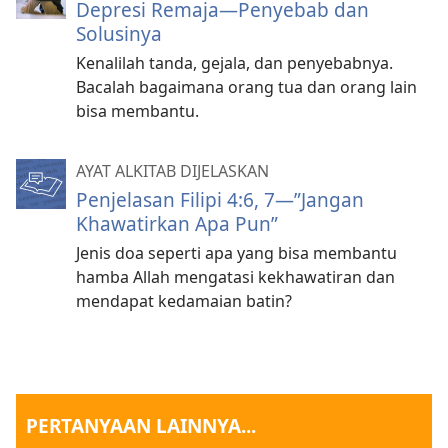
Depresi Remaja—Penyebab dan
Solusinya
Kenalilah tanda, gejala, dan penyebabnya.
Bacalah bagaimana orang tua dan orang lain
bisa membantu.
AYAT ALKITAB DIJELASKAN
Penjelasan Filipi 4:6, 7​—”Jangan
Khawatirkan Apa Pun”
Jenis doa seperti apa yang bisa membantu
hamba Allah mengatasi kekhawatiran dan
mendapat kedamaian batin?
PERTANYAAN LAINNYA...