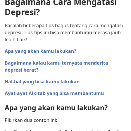
Bagaimana Cara Mengatasi
Depresi?
Bacalah beberapa tips bagus tentang cara mengatasi
depresi. Tips-tips ini bisa membantumu merasa jauh
lebih baik!
Apa yang akan kamu lakukan?
Bagaimana kalau kamu ternyata menderita
depresi berat?
Hal-hal yang bisa kamu lakukan
Ayat-ayat Alkitab yang bisa membantumu
Apa yang akan kamu lakukan?
Pikirkan dua contoh ini: