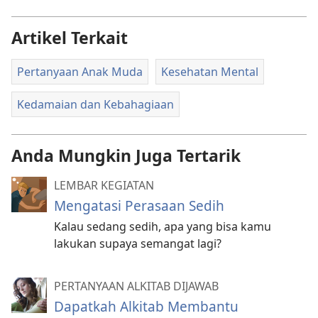
Artikel Terkait
Pertanyaan Anak Muda
Kesehatan Mental
Kedamaian dan Kebahagiaan
Anda Mungkin Juga Tertarik
LEMBAR KEGIATAN
Mengatasi Perasaan Sedih
Kalau sedang sedih, apa yang bisa kamu
lakukan supaya semangat lagi?
PERTANYAAN ALKITAB DIJAWAB
Dapatkah Alkitab Membantu