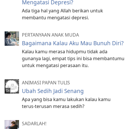
Mengatasi Depresi?
Ada tiga hal yang Allah berikan untuk
membantu mengatasi depresi.
PERTANYAAN ANAK MUDA
Bagaimana Kalau Aku Mau Bunuh Diri?
Kalau kamu merasa hidupmu tidak ada
gunanya lagi, empat tips ini bisa membantumu
untuk mengatasi perasaan itu.
ANIMASI PAPAN TULIS
Ubah Sedih Jadi Senang
Apa yang bisa kamu lakukan kalau kamu
terus-terusan merasa sedih?
SADARLAH!