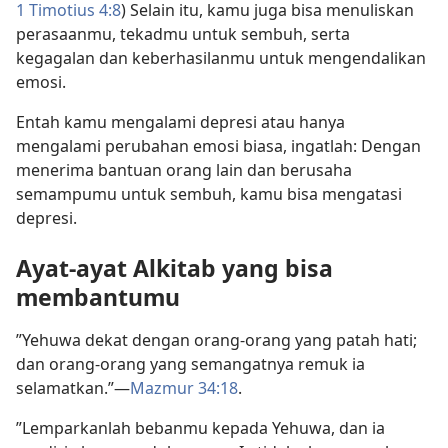
1 Timotius 4:8
) Selain itu, kamu juga bisa menuliskan
perasaanmu, tekadmu untuk sembuh, serta
kegagalan dan keberhasilanmu untuk mengendalikan
emosi.
Entah kamu mengalami depresi atau hanya
mengalami perubahan emosi biasa, ingatlah: Dengan
menerima bantuan orang lain dan berusaha
semampumu untuk sembuh, kamu bisa mengatasi
depresi.
Ayat-ayat Alkitab yang bisa
membantumu
”Yehuwa dekat dengan orang-orang yang patah hati;
dan orang-orang yang semangatnya remuk ia
selamatkan.”​—
Mazmur 34:18
.
”Lemparkanlah bebanmu kepada Yehuwa, dan ia