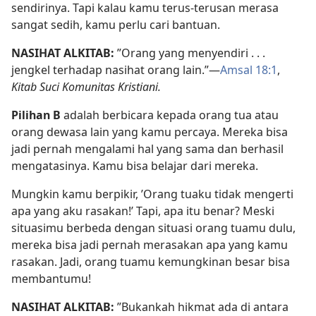
sendirinya. Tapi kalau kamu terus-terusan merasa
sangat sedih, kamu perlu cari bantuan.
NASIHAT ALKITAB:
”Orang yang menyendiri . . .
jengkel terhadap nasihat orang lain.”​—
Amsal 18:1
,
Kitab Suci Komunitas Kristiani.
Pilihan B
adalah berbicara kepada orang tua atau
orang dewasa lain yang kamu percaya. Mereka bisa
jadi pernah mengalami hal yang sama dan berhasil
mengatasinya. Kamu bisa belajar dari mereka.
Mungkin kamu berpikir, ’Orang tuaku tidak mengerti
apa yang aku rasakan!’ Tapi, apa itu benar? Meski
situasimu berbeda dengan situasi orang tuamu dulu,
mereka bisa jadi pernah merasakan apa yang kamu
rasakan. Jadi, orang tuamu kemungkinan besar bisa
membantumu!
NASIHAT ALKITAB:
”Bukankah hikmat ada di antara