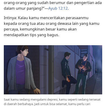
orang-orang yang sudah berumur dan pengertian ada
dalam umur panjang?”​—
Ayub 12:12
.
Intinya: Kalau kamu menceritakan perasaanmu
kepada orang tua atau orang dewasa lain yang kamu
percaya, kemungkinan besar kamu akan
mendapatkan tips yang bagus.
Saat kamu sedang mengalami depresi, kamu seperti sedang tersesat
di daerah berbahaya. Jadi untuk bisa selamat, kamu perlu cari