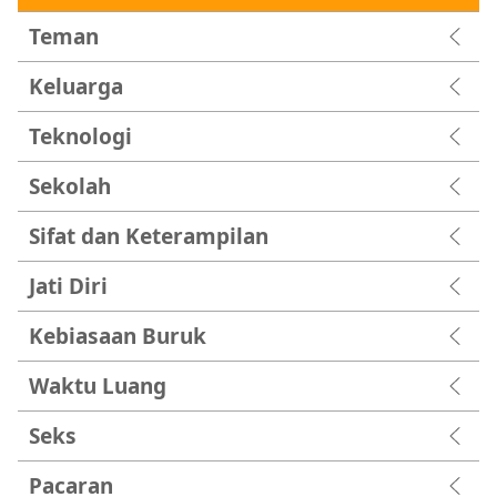
Teman
Keluarga
Teknologi
Sekolah
Sifat dan Keterampilan
Jati Diri
Kebiasaan Buruk
Waktu Luang
Seks
Pacaran