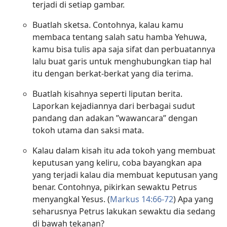
terjadi di setiap gambar.
Buatlah sketsa. Contohnya, kalau kamu
membaca tentang salah satu hamba Yehuwa,
kamu bisa tulis apa saja sifat dan perbuatannya
lalu buat garis untuk menghubungkan tiap hal
itu dengan berkat-berkat yang dia terima.
Buatlah kisahnya seperti liputan berita.
Laporkan kejadiannya dari berbagai sudut
pandang dan adakan ”wawancara” dengan
tokoh utama dan saksi mata.
Kalau dalam kisah itu ada tokoh yang membuat
keputusan yang keliru, coba bayangkan apa
yang terjadi kalau dia membuat keputusan yang
benar. Contohnya, pikirkan sewaktu Petrus
menyangkal Yesus. (
Markus 14:66-​72
) Apa yang
seharusnya Petrus lakukan sewaktu dia sedang
di bawah tekanan?