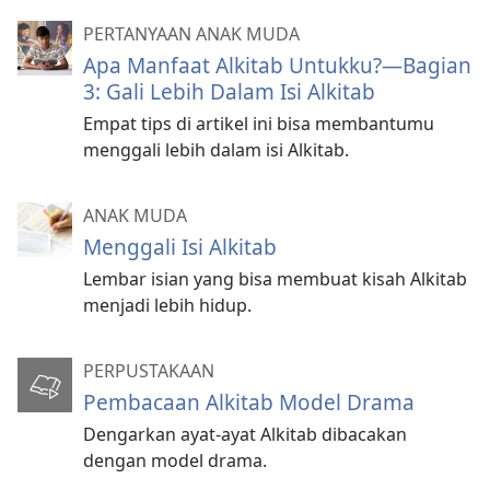
PERTANYAAN ANAK MUDA
Apa Manfaat Alkitab Untukku?​—Bagian
3: Gali Lebih Dalam Isi Alkitab
Empat tips di artikel ini bisa membantumu
menggali lebih dalam isi Alkitab.
ANAK MUDA
Menggali Isi Alkitab
Lembar isian yang bisa membuat kisah Alkitab
menjadi lebih hidup.
PERPUSTAKAAN
Pembacaan Alkitab Model Drama
Dengarkan ayat-ayat Alkitab dibacakan
dengan model drama.