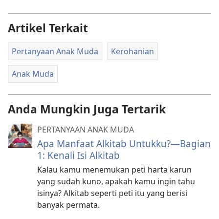
Artikel Terkait
Pertanyaan Anak Muda
Kerohanian
Anak Muda
Anda Mungkin Juga Tertarik
PERTANYAAN ANAK MUDA
Apa Manfaat Alkitab Untukku?​—Bagian
1: Kenali Isi Alkitab
Kalau kamu menemukan peti harta karun
yang sudah kuno, apakah kamu ingin tahu
isinya? Alkitab seperti peti itu yang berisi
banyak permata.