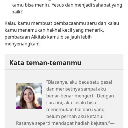
kamu bisa meniru Yesus dan menjadi sahabat yang
baik?
Kalau kamu membuat pembacaanmu seru dan kalau
kamu menemukan hal-hal kecil yang menarik,
pembacaan Alkitab kamu bisa jauh lebih
menyenangkan!
Kata teman-temanmu
”Biasanya, aku baca satu pasal
dan merisetnya sampai aku
benar-benar mengerti. Dengan
cara ini, aku selalu bisa
menemukan hal baru yang
belum pernah aku ketahui.
Rasanya seperti mendapat hadiah kejutan.”​—