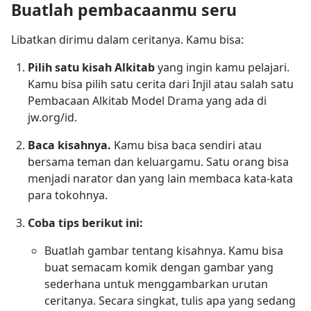
Buatlah pembacaanmu seru
Libatkan dirimu dalam ceritanya. Kamu bisa:
Pilih satu kisah Alkitab
yang ingin kamu pelajari.
Kamu bisa pilih satu cerita dari Injil atau salah satu
Pembacaan Alkitab Model Drama yang ada di
jw.org/id.
Baca kisahnya.
Kamu bisa baca sendiri atau
bersama teman dan keluargamu. Satu orang bisa
menjadi narator dan yang lain membaca kata-kata
para tokohnya.
Coba tips berikut ini:
Buatlah gambar tentang kisahnya. Kamu bisa
buat semacam komik dengan gambar yang
sederhana untuk menggambarkan urutan
ceritanya. Secara singkat, tulis apa yang sedang