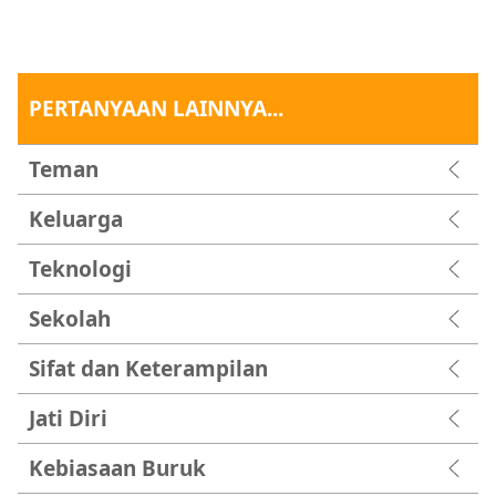
PERTANYAAN LAINNYA...
Teman
Keluarga
Teknologi
Sekolah
Sifat dan Keterampilan
Jati Diri
Kebiasaan Buruk