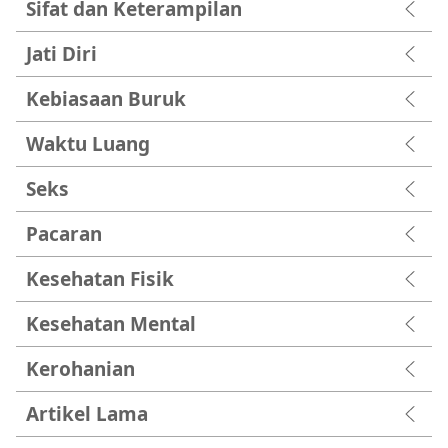
Sifat dan Keterampilan
Jati Diri
Kebiasaan Buruk
Waktu Luang
Seks
Pacaran
Kesehatan Fisik
Kesehatan Mental
Kerohanian
Artikel Lama