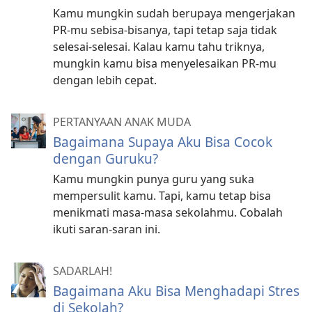
Kamu mungkin sudah berupaya mengerjakan
PR-mu sebisa-bisanya, tapi tetap saja tidak
selesai-selesai. Kalau kamu tahu triknya,
mungkin kamu bisa menyelesaikan PR-mu
dengan lebih cepat.
PERTANYAAN ANAK MUDA
Bagaimana Supaya Aku Bisa Cocok
dengan Guruku?
Kamu mungkin punya guru yang suka
mempersulit kamu. Tapi, kamu tetap bisa
menikmati masa-masa sekolahmu. Cobalah
ikuti saran-saran ini.
SADARLAH!
Bagaimana Aku Bisa Menghadapi Stres
di Sekolah?