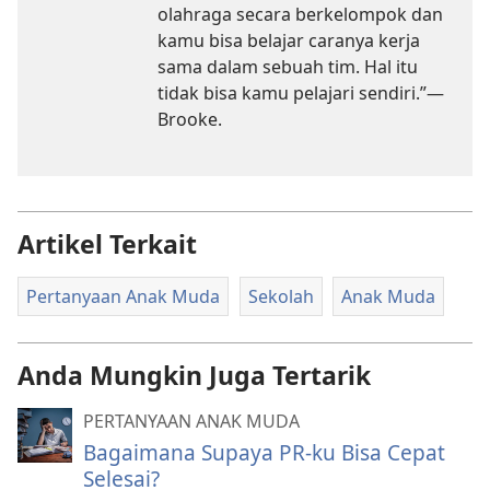
olahraga secara berkelompok dan
kamu bisa belajar caranya kerja
sama dalam sebuah tim. Hal itu
tidak bisa kamu pelajari sendiri.”​—
Brooke.
Artikel Terkait
Pertanyaan Anak Muda
Sekolah
Anak Muda
Anda Mungkin Juga Tertarik
PERTANYAAN ANAK MUDA
Bagaimana Supaya PR-ku Bisa Cepat
Selesai?