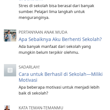
Stres di sekolah bisa berasal dari banyak
sumber. Pelajari lima langkah untuk
menguranginya.
PERTANYAAN ANAK MUDA
Apa Sebaiknya Aku Berhenti Sekolah?
Ada banyak manfaat dari sekolah yang
mungkin belum terpikir olehmu.
SADARLAH!
Cara untuk Berhasil di Sekolah—Miliki
Motivasi
Apa beberapa motivasi untuk menjadi lebih
baik di sekolah?
KATA TEMAN-TEMANMU