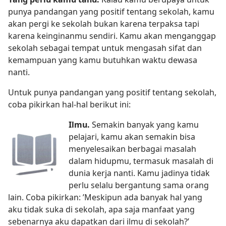
punya pandangan yang positif tentang sekolah, kamu
akan pergi ke sekolah bukan karena terpaksa tapi
karena keinginanmu sendiri. Kamu akan menganggap
sekolah sebagai tempat untuk mengasah sifat dan
kemampuan yang kamu butuhkan waktu dewasa
nanti.
Untuk punya pandangan yang positif tentang sekolah,
coba pikirkan hal-hal berikut ini:
Ilmu.
Semakin banyak yang kamu
pelajari, kamu akan semakin bisa
menyelesaikan berbagai masalah
dalam hidupmu, termasuk masalah di
dunia kerja nanti. Kamu jadinya tidak
perlu selalu bergantung sama orang
lain. Coba pikirkan: ’Meskipun ada banyak hal yang
aku tidak suka di sekolah, apa saja manfaat yang
sebenarnya aku dapatkan dari ilmu di sekolah?’