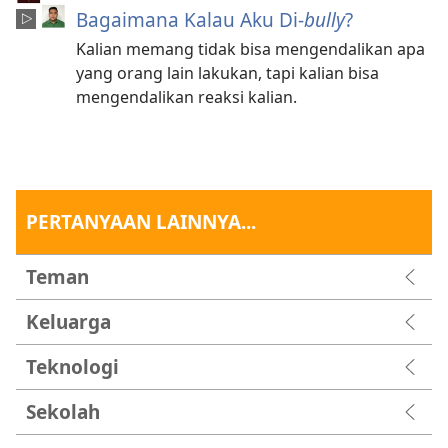
Bagaimana Kalau Aku Di-
bully
?
Kalian memang tidak bisa mengendalikan apa
yang orang lain lakukan, tapi kalian bisa
mengendalikan reaksi kalian.
PERTANYAAN LAINNYA...
Teman
Keluarga
Teknologi
Sekolah