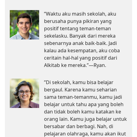
”Waktu aku masih sekolah, aku
berusaha punya pikiran yang
positif tentang teman-teman
sekelasku. Banyak dari mereka
sebenarnya anak baik-baik. Jadi
kalau ada kesempatan, aku coba
ceritain hal-hal yang positif dari
Alkitab ke mereka.”​—Ryan.
”Di sekolah, kamu bisa belajar
bergaul. Karena kamu seharian
sama teman-temanmu, kamu jadi
belajar untuk tahu apa yang boleh
dan tidak boleh kamu katakan ke
orang lain. Kamu juga belajar untuk
bersabar dan berbagi. Nah, di
pelajaran olahraga, kamu akan ikut