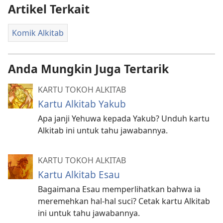
Artikel Terkait
Komik Alkitab
Anda Mungkin Juga Tertarik
KARTU TOKOH ALKITAB
Kartu Alkitab Yakub
Apa janji Yehuwa kepada Yakub? Unduh kartu
Alkitab ini untuk tahu jawabannya.
KARTU TOKOH ALKITAB
Kartu Alkitab Esau
Bagaimana Esau memperlihatkan bahwa ia
meremehkan hal-hal suci? Cetak kartu Alkitab
ini untuk tahu jawabannya.