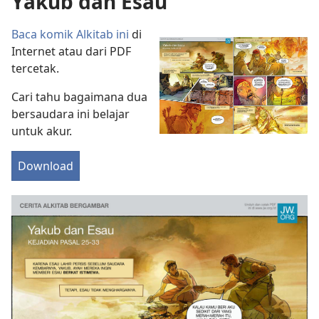
Yakub dan Esau
Baca komik Alkitab ini
di
Internet atau dari PDF
tercetak.
Cari tahu bagaimana dua
bersaudara ini belajar
untuk akur.
Download