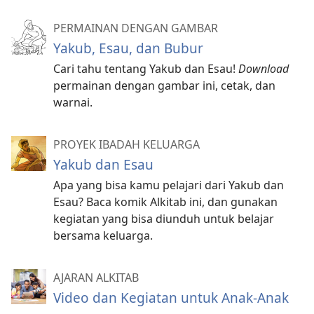
PERMAINAN DENGAN GAMBAR
Yakub, Esau, dan Bubur
Cari tahu tentang Yakub dan Esau!
Download
permainan dengan gambar ini, cetak, dan
warnai.
PROYEK IBADAH KELUARGA
Yakub dan Esau
Apa yang bisa kamu pelajari dari Yakub dan
Esau? Baca komik Alkitab ini, dan gunakan
kegiatan yang bisa diunduh untuk belajar
bersama keluarga.
AJARAN ALKITAB
Video dan Kegiatan untuk Anak-Anak