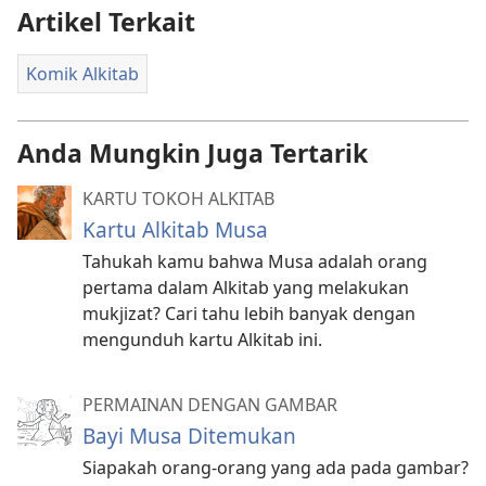
Artikel Terkait
Komik Alkitab
Anda Mungkin Juga Tertarik
KARTU TOKOH ALKITAB
Kartu Alkitab Musa
Tahukah kamu bahwa Musa adalah orang
pertama dalam Alkitab yang melakukan
mukjizat? Cari tahu lebih banyak dengan
mengunduh kartu Alkitab ini.
PERMAINAN DENGAN GAMBAR
Bayi Musa Ditemukan
Siapakah orang-orang yang ada pada gambar?