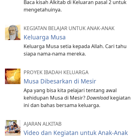
Baca kisah Alkitab di Keluaran pasal 2 untuk
mengetahuinya.
KEGIATAN BELAJAR UNTUK ANAK-ANAK
Keluarga Musa
Keluarga Musa setia kepada Allah. Cari tahu
siapa nama-nama mereka.
PROYEK IBADAH KELUARGA
Musa Dibesarkan di Mesir
Apa yang bisa kita pelajari tentang awal
kehidupan Musa di Mesir?
Download
kegiatan
ini dan bahas bersama keluarga.
AJARAN ALKITAB
Video dan Kegiatan untuk Anak-Anak