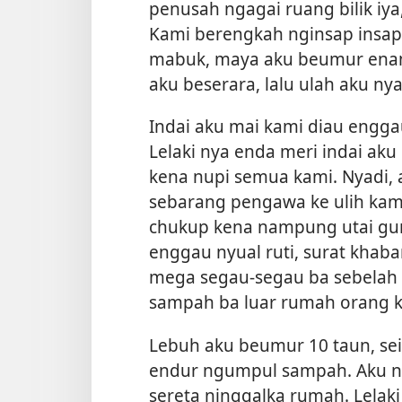
penusah ngagai ruang bilik iya
Kami berengkah nginsap insap 
mabuk, maya aku beumur enam 
aku beserara, lalu ulah aku nya
Indai aku mai kami diau enggau
Lelaki nya enda meri indai aku
kena nupi semua kami. Nyadi,
sebarang pengawa ke ulih kami.
chukup kena nampung utai guna
enggau nyual ruti, surat khaba
mega segau-segau ba sebelah k
sampah ba luar rumah orang k
Lebuh aku beumur 10 taun, sei
endur ngumpul sampah. Aku ne
sereta ninggalka rumah. Lelak