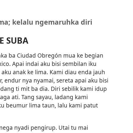
ma; kelalu ngemaruhka diri
E SUBA
aka ba Ciudad Obregón mua ke begian
ico. Apai indai aku bisi sembilan iku
u aku anak ke lima. Kami diau enda jauh
r, endur nya nyamai, sereta apai aku bisi
dang ti mit ba dia. Diri sebilik kami idup
ga ati. Tang sayau, ladang kami
ku beumur lima taun, lalu kami patut
mega nyadi pengirup. Utai tu mai