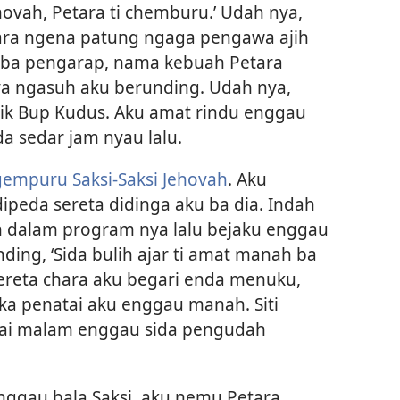
hovah, Petara ti chemburu.’ Udah nya,
etara ngena patung ngaga pengawa ajih
g ba pengarap, nama kebuah Petara
a ngasuh aku berunding. Udah nya,
pik Bup Kudus. Aku amat rindu enggau
a sedar jam nyau lalu.
gempuru Saksi-Saksi Jehovah
. Aku
 dipeda sereta didinga aku ba dia. Indah
n dalam program nya lalu bejaku enggau
ding, ‘Sida bulih ajar ti amat manah ba
 sereta chara aku begari enda menuku,
uka penatai aku enggau manah. Siti
akai malam enggau sida pengudah
nggau bala Saksi, aku nemu Petara