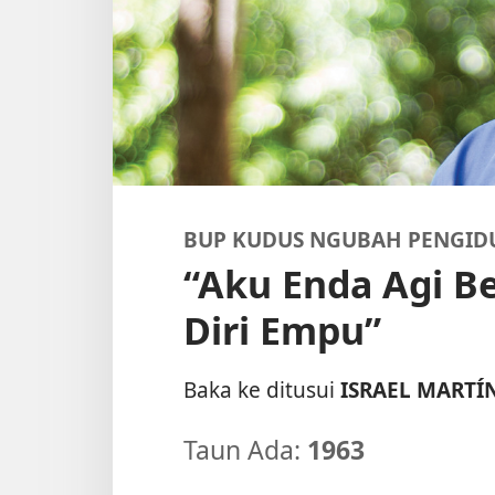
BUP KUDUS NGUBAH PENGID
“Aku Enda Agi B
Diri Empu”
Baka ke ditusui
ISRAEL MARTÍ
Taun Ada:
1963