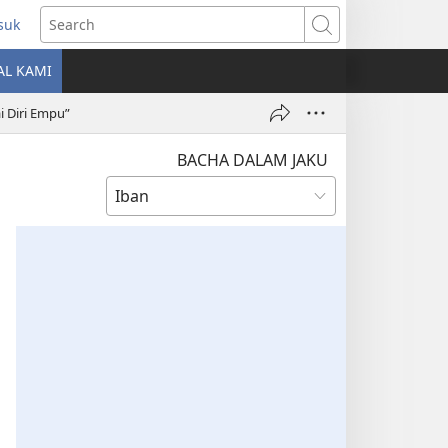
suk
ns
Search
AL KAMI
dow)
i Diri Empu”
BACHA DALAM JAKU