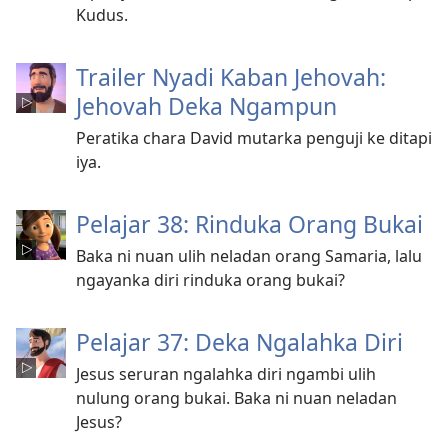
Kudus.
Trailer Nyadi Kaban Jehovah:
Jehovah Deka Ngampun
Peratika chara David mutarka penguji ke ditapi
iya.
Pelajar 38: Rinduka Orang Bukai
Baka ni nuan ulih neladan orang Samaria, lalu
ngayanka diri rinduka orang bukai?
Pelajar 37: Deka Ngalahka Diri
Jesus seruran ngalahka diri ngambi ulih
nulung orang bukai. Baka ni nuan neladan
Jesus?