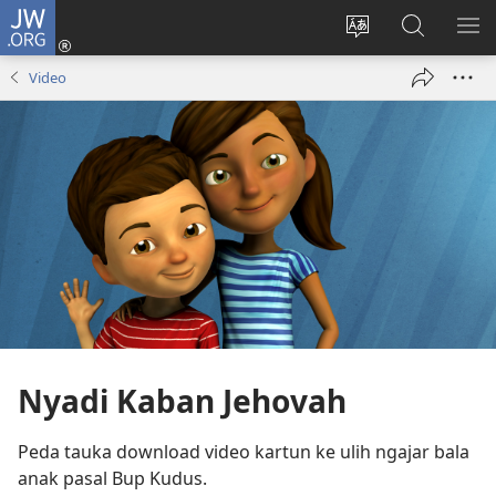
JW.ORG
Log
Masuk
Tukar
Giga
AY
(opens
bansa
JW.ORG
ME
Video
new
jaku
window)
ba
laman
web
Nyadi Kaban Jehovah
Peda tauka download video kartun ke ulih ngajar bala
anak pasal Bup Kudus.