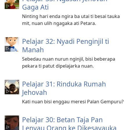
Gaga Ati
Ninting hari enda ngira ba utai ti besai tauka
mit, nuan ulih ngagaka ati Petara.
Pelajar 32: Nyadi Penginjil ti
Manah
Sebedau nuan nurun nginjil, bisi beberapa
pekara ti patut dipelajarka nuan.
Pelajar 31: Rinduka Rumah
Jehovah
Kati nuan bisi enggau meresi Palan Gempuru?
Pelajar 30: Betan Taja Pan
Lenyau Orang ke Dikesayauka