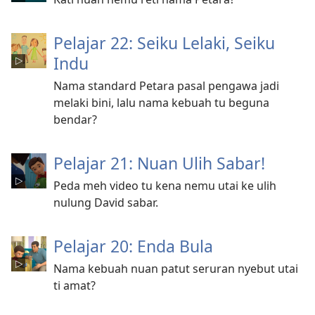
Pelajar 22: Seiku Lelaki, Seiku
Indu
Nama standard Petara pasal pengawa jadi
melaki bini, lalu nama kebuah tu beguna
bendar?
Pelajar 21: Nuan Ulih Sabar!
Peda meh video tu kena nemu utai ke ulih
nulung David sabar.
Pelajar 20: Enda Bula
Nama kebuah nuan patut seruran nyebut utai
ti amat?