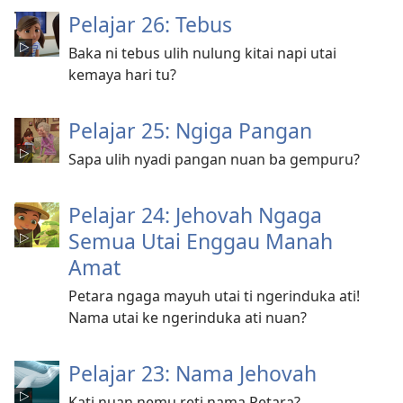
Pelajar 26: Tebus
Baka ni tebus ulih nulung kitai napi utai
kemaya hari tu?
Pelajar 25: Ngiga Pangan
Sapa ulih nyadi pangan nuan ba gempuru?
Pelajar 24: Jehovah Ngaga
Semua Utai Enggau Manah
Amat
Petara ngaga mayuh utai ti ngerinduka ati!
Nama utai ke ngerinduka ati nuan?
Pelajar 23: Nama Jehovah
Kati nuan nemu reti nama Petara?