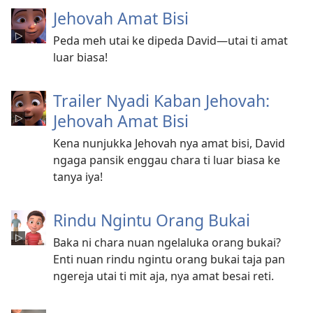
Jehovah Amat Bisi
Peda meh utai ke dipeda David—utai ti amat
luar biasa!
Trailer Nyadi Kaban Jehovah:
Jehovah Amat Bisi
Kena nunjukka Jehovah nya amat bisi, David
ngaga pansik enggau chara ti luar biasa ke
tanya iya!
Rindu Ngintu Orang Bukai
Baka ni chara nuan ngelaluka orang bukai?
Enti nuan rindu ngintu orang bukai taja pan
ngereja utai ti mit aja, nya amat besai reti.