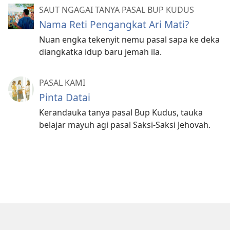
SAUT NGAGAI TANYA PASAL BUP KUDUS
Nama Reti Pengangkat Ari Mati?
Nuan engka tekenyit nemu pasal sapa ke deka
diangkatka idup baru jemah ila.
PASAL KAMI
Pinta Datai
Kerandauka tanya pasal Bup Kudus, tauka
belajar mayuh agi pasal Saksi-Saksi Jehovah.