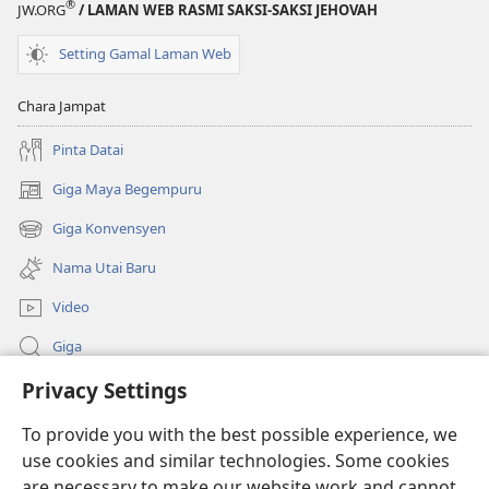
®
JW.ORG
/ LAMAN WEB RASMI SAKSI-SAKSI JEHOVAH
Setting Gamal Laman Web
Chara Jampat
Pinta Datai
Giga Maya Begempuru
(opens
new
Giga Konvensyen
(opens
window)
new
Nama Utai Baru
window)
Video
Giga
Privacy Settings
Penerang Global
To provide you with the best possible experience, we
Duit Pemeri
(opens
use cookies and similar technologies. Some cookies
new
are necessary to make our website work and cannot