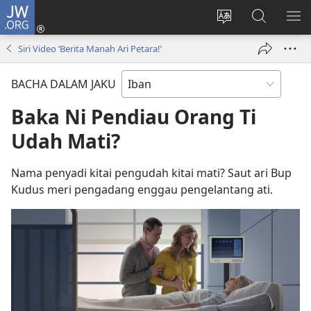
JW.ORG
Log
Masuk
Tukar
Giga
AY
(opens
bansa
JW.ORG
ME
Siri Video ‘Berita Manah Ari Petara!’
new
jaku
window)
ba
BACHA DALAM JAKU
laman
web
Baka Ni Pendiau Orang Ti
Udah Mati?
Nama penyadi kitai pengudah kitai mati? Saut ari Bup
Kudus meri pengadang enggau pengelantang ati.