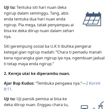
Uji tu:
Tentuka siti hari nuan deka
ngirup dalam seminggu. Tang, abis
enda tentuka dua hari nuan enda
ngirup. Pia mega, tatak penyampau ai
bisa ke deka diirup nuan dalam sehari
nya.
Siti gerempung sosial ba U.K ti ibuhka pengerai
ketegal gian ngirup madah: “Chara ti pemadu manah
kena ngurangka gian ngirup iya nya, ngembuan jadual
ti tetap maya enda ngirup.”
2. Kereja utai ke diperambu nuan.
Ajar Bup Kudus:
“Tembuka pengawa nya.”—
2 Korint
8:11
.
Uji tu:
Uji pansik pemisa ai bisa ke
deka diirup nuan. Enggau chara tu,