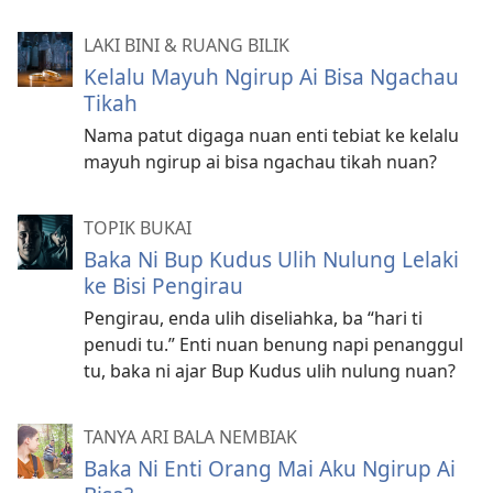
LAKI BINI & RUANG BILIK
Kelalu Mayuh Ngirup Ai Bisa Ngachau
Tikah
Nama patut digaga nuan enti tebiat ke kelalu
mayuh ngirup ai bisa ngachau tikah nuan?
TOPIK BUKAI
Baka Ni Bup Kudus Ulih Nulung Lelaki
ke Bisi Pengirau
Pengirau, enda ulih diseliahka, ba “hari ti
penudi tu.” Enti nuan benung napi penanggul
tu, baka ni ajar Bup Kudus ulih nulung nuan?
TANYA ARI BALA NEMBIAK
Baka Ni Enti Orang Mai Aku Ngirup Ai