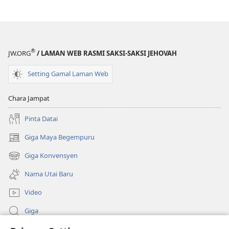
®
JW.ORG
/ LAMAN WEB RASMI SAKSI-SAKSI JEHOVAH
Setting Gamal Laman Web
Chara Jampat
Pinta Datai
Giga Maya Begempuru
(opens
new
Giga Konvensyen
(opens
window)
new
Nama Utai Baru
window)
Video
Giga