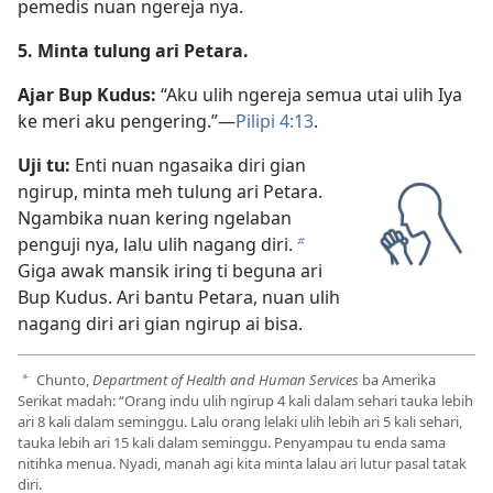
pemedis nuan ngereja nya.
5. Minta tulung ari Petara.
Ajar Bup Kudus:
“Aku ulih ngereja semua utai ulih Iya
ke meri aku pengering.”—
Pilipi 4:13
.
Uji tu:
Enti nuan ngasaika diri gian
ngirup, minta meh tulung ari Petara.
Ngambika nuan kering ngelaban
penguji nya, lalu ulih nagang diri.
b
Giga awak mansik iring ti beguna ari
Bup Kudus. Ari bantu Petara, nuan ulih
nagang diri ari gian ngirup ai bisa.
Chunto,
Department of Health and Human Services
ba Amerika
a
Serikat madah: “Orang indu ulih ngirup 4 kali dalam sehari tauka lebih
ari 8 kali dalam seminggu. Lalu orang lelaki ulih lebih ari 5 kali sehari,
tauka lebih ari 15 kali dalam seminggu. Penyampau tu enda sama
nitihka menua. Nyadi, manah agi kita minta lalau ari lutur pasal tatak
diri.