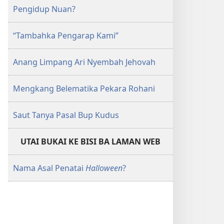
Pengidup Nuan?
“Tambahka Pengarap Kami”
Anang Limpang Ari Nyembah Jehovah
Mengkang Belematika Pekara Rohani
Saut Tanya Pasal Bup Kudus
UTAI BUKAI KE BISI BA LAMAN WEB
Nama Asal Penatai
Halloween
?