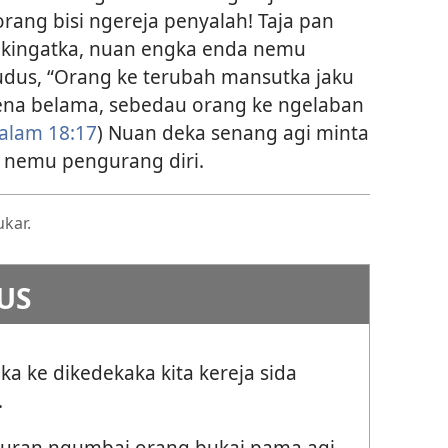
rang bisi ngereja penyalah! Taja pan
, kingatka, nuan engka enda nemu
udus, “Orang ke terubah mansutka jaku
ena belama, sebedau orang ke ngelaban
alam 18:17
) Nuan deka senang agi minta
 nemu pengurang diri.
ukar.
US
ka ke dikedekaka kita kereja sida
.
eruran ngumbai orang bukai pama agi