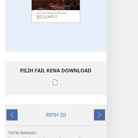
PILIH FAIL KENA DOWNLOAD
Chara
download
litaricha
elektronik
RIPIH ISI
MENARA
SEBEDAU
UDAH
JAGA
TU
TU
Kati
TOPIK RANDAU
Bisi