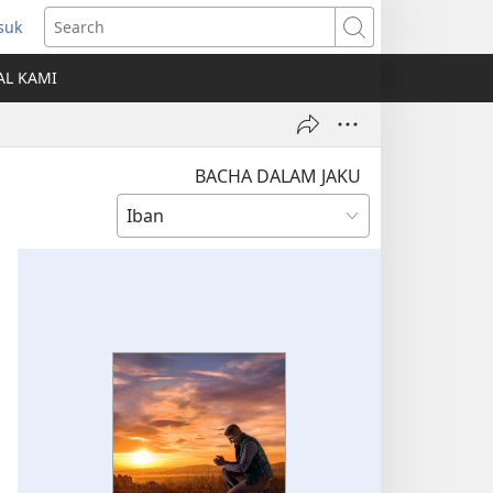
suk
ns
Search
AL KAMI
dow)
BACHA DALAM JAKU