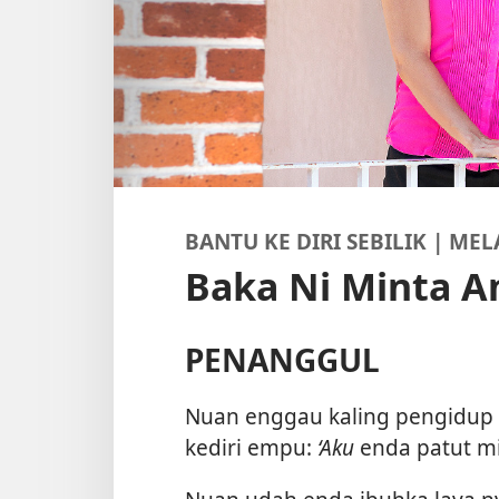
BANTU KE DIRI SEBILIK | MEL
Baka Ni Minta 
PENANGGUL
Nuan enggau kaling pengidup 
kediri empu:
‘Aku
enda patut mi