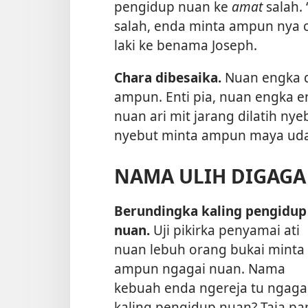
pengidup nuan ke
amat
salah.
salah, enda minta ampun nya ch
laki ke benama Joseph.
Chara dibesaika.
Nuan engka d
ampun. Enti pia, nuan engka en
nuan ari mit jarang dilatih n
nyebut minta ampun maya uda
NAMA ULIH DIGAG
Berundingka kaling pengidup
nuan.
Uji pikirka penyamai ati
nuan lebuh orang bukai minta
ampun ngagai nuan. Nama
kebuah enda ngereja tu ngaga
kaling pengidup nuan? Taja pa