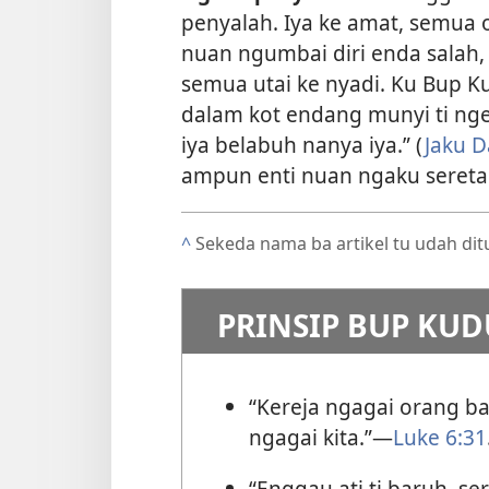
penyalah. Iya ke amat, semua o
nuan ngumbai diri enda salah
semua utai ke nyadi. Ku Bup K
dalam kot endang munyi ti ng
iya belabuh nanya iya.” (
Jaku D
ampun enti nuan ngaku sereta
^
Sekeda nama ba artikel tu udah dit
PRINSIP BUP KUD
“Kereja ngagai orang ba
ngagai kita.”—
Luke 6:31
“Enggau ati ti baruh, s