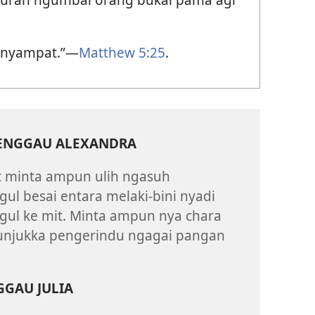
enyampat.”—
Matthew 5:25
.
 ENGGAU ALEXANDRA
 minta ampun ulih ngasuh
ul besai entara melaki-bini nyadi
ul ke mit. Minta ampun nya chara
unjukka pengerindu ngagai pangan
GGAU JULIA