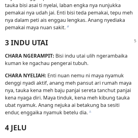
tauka bisi asai ti nyelai, laban engka nya nunjukka
pemakai nya udah jai. Enti bisi teda pemakai, tepu meh
nya dalam peti ais enggau lengkas. Anang nyediaka
pemakai maya nuan sakit.
b
3 INDU UTAI
CHARA NGERAMPIT:
Bisi indu utai ulih ngerambaika
kuman ke ngachau pengerai tubuh.
CHARA NYELIAH:
Enti nuan nemu ni maya nyamuk
denggi nyadi aktif, anang meh pansut ari rumah maya
nya, tauka kena meh baju panjai sereta tanchut panjai
kena nyaga diri. Maya tinduk, kena meh kibung tauka
ubat nyamuk. Anang nejuka ai betakung ba sesiti
endur, enggaika nyamuk betelu dia.
c
4 JELU