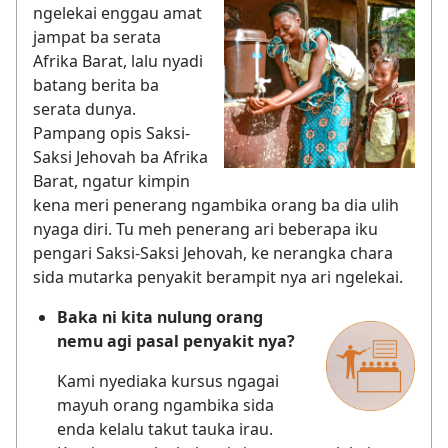
ngelekai enggau amat
jampat ba serata
Afrika Barat, lalu nyadi
batang berita ba
serata dunya.
Pampang opis Saksi-
Saksi Jehovah ba Afrika
Barat, ngatur kimpin
kena meri penerang ngambika orang ba dia ulih
nyaga diri. Tu meh penerang ari beberapa iku
pengari Saksi-Saksi Jehovah, ke nerangka chara
sida mutarka penyakit berampit nya ari ngelekai.
Baka ni kita nulung orang
nemu agi pasal penyakit nya?
Kami nyediaka kursus ngagai
mayuh orang ngambika sida
enda kelalu takut tauka irau.