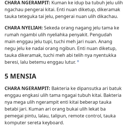
CHARA NGERAMPIT:
Kuman ke idup ba tubuh jelu ulih
ngachau pengerai kitai. Enti nuan diketup, dikeramak
tauka teteguka tai jelu, pengerai nuan ulih dikachau.
CHARA NYELIAH:
Sekeda orang nagang jelu tama ke
rumah ngambi ulih nyeliahka penyakit. Pengudah
main enggau jelu tupi, tuchi meh jari nuan. Anang
negu jelu ke nadai orang ngibun. Enti nuan diketup,
tauka dikeramak, tuchi meh abi telih nya nyentukka
beresi, lalu betemu enggau lutur.
d
5 MENSIA
CHARA NGERAMPIT:
Bakteria ke dipansutka ari batuk
enggau engkasi ulih tama ngagai tubuh kitai. Bakteria
nya mega ulih ngerampit enti kitai beberap tauka
betabi jari. Kuman ari orang bukai ulih lekat ba
pemegai pintu, lalau, talipun, remote control, tauka
komputer sereta keyboard.