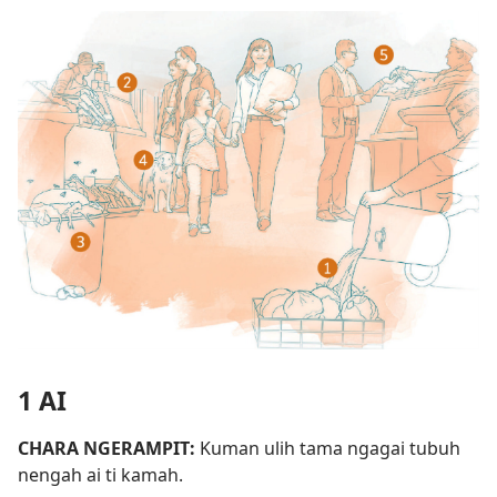
1 AI
CHARA NGERAMPIT:
Kuman ulih tama ngagai tubuh
nengah ai ti kamah.