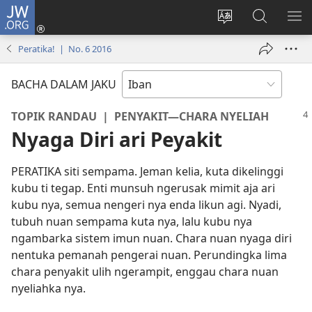
JW.ORG
Log
Masuk
Tukar
Giga
AY
(opens
bansa
JW.ORG
ME
Peratika! | No. 6 2016
new
jaku
window)
ba
BACHA DALAM JAKU
laman
web
TOPIK RANDAU | PENYAKIT—CHARA NYELIAH
Nyaga Diri ari Peyakit
PERATIKA siti sempama. Jeman kelia, kuta dikelinggi
kubu ti tegap. Enti munsuh ngerusak mimit aja ari
kubu nya, semua nengeri nya enda likun agi. Nyadi,
tubuh nuan sempama kuta nya, lalu kubu nya
ngambarka sistem imun nuan. Chara nuan nyaga diri
nentuka pemanah pengerai nuan. Perundingka lima
chara penyakit ulih ngerampit, enggau chara nuan
nyeliahka nya.