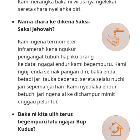
Kami nerangka baka ni virus nya ngelekai
sereta chara nyeliahka diri.
Nama chara ke dikena Saksi-
Saksi Jehovah?
Kami ngena termometer
inframerah kena ngukur
pengangat tubuh tiap iku orang
ke datai ngagai endur kami begempuru. Kami
nguji enda semak pangan diri, baka enda
betabi jari tauka beberap, sereta selalu nuchi
jari sepemanjai hari. Kami nyediaka endur
betuchi jari ngena ai ke dichampur mimit
enggau peluntur.
Baka ni kita ulih terus
begempuru lalu ngajar Bup
Kudus?