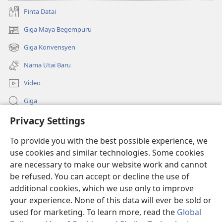
Pinta Datai
Giga Maya Begempuru
(opens
new
Giga Konvensyen
(opens
window)
new
Nama Utai Baru
window)
Video
Giga
Privacy Settings
Penerang Global
To provide you with the best possible experience, we
Duit Pemeri
(opens
use cookies and similar technologies. Some cookies
new
are necessary to make our website work and cannot
window)
Watchtower LIBRARI ONLINE
be refused. You can accept or decline the use of
(opens
new
additional cookies, which we use only to improve
®
JW Hub
window)
(opens
your experience. None of this data will ever be sold or
new
used for marketing. To learn more, read the
Global
window)