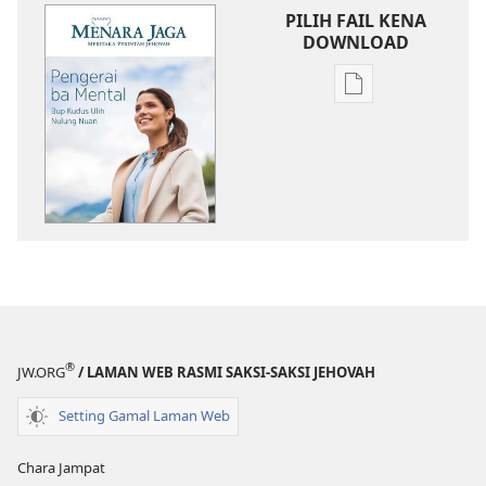
PILIH FAIL KENA
DOWNLOAD
Chara
download
litaricha
elektronik
MENARA
JAGA
Pengerai
ba
Mental​
—
Bup
®
JW.ORG
/ LAMAN WEB RASMI SAKSI-SAKSI JEHOVAH
Kudus
Ulih
Setting Gamal Laman Web
Nulung
Nuan
Chara Jampat