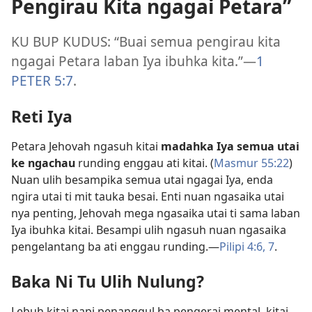
Pengirau Kita ngagai Petara”
KU BUP KUDUS: “Buai semua pengirau kita
ngagai Petara laban Iya ibuhka kita.”—
1
PETER 5:7
.
Reti Iya
Petara Jehovah ngasuh kitai
madahka Iya semua utai
ke ngachau
runding enggau ati kitai. (
Masmur 55:22
)
Nuan ulih besampika semua utai ngagai Iya, enda
ngira utai ti mit tauka besai. Enti nuan ngasaika utai
nya penting, Jehovah mega ngasaika utai ti sama laban
Iya ibuhka kitai. Besampi ulih ngasuh nuan ngasaika
pengelantang ba ati enggau runding.—
Pilipi 4:6, 7
.
Baka Ni Tu Ulih Nulung?
Lebuh kitai napi penanggul ba pengerai mental, kitai