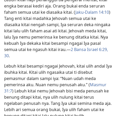
engka berasai kediri aja. Orang bukai enda seruran
faham semua utai ke diasaika kitai. (
Jaku-Dalam 14:10
)
Tang enti kitai madahka Jehovah semua utai ke
diasaika kitai nengah sampi, Iya seruran deka ningaka
kitai lalu ulih faham asai ati kitai. Jehovah meda kitai,
lalu Iya nemu pemerinsa ke benung ditatka kitai. Nya
kebuah Iya dekaka kitai besampi ngagai Iya pasal
semua utai ke ngasuh kitai irau.—
2 Bansa Israel 6:29,
30
.
Lebuh kitai besampi ngagai Jehovah, kitai ulih andal Iya
ibuhka kitai. Kitai ulih ngasaika utai ti disebut
pemasmur dalam sampi iya: “Nuan udah meda
pemerinsa aku. Nuan nemu penusah aku.” (
Masmur
31:7
) Lebuh kitai nemu Jehovah bisi meda penusah ke
benung ditapi kitai, nya ulih nulung kitai terus
ngelaban penusah nya. Tang Iya ukai semina meda aja.
Lebih ari semua orang bukai, Iya ulih faham utai ke
benung ditapi kitai lalu nulung kitai bulih