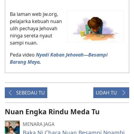
Ba laman web jw.org,
pelajarka kebuah nuan
ulih pechaya Jehovah
ninga sereta nyaut
sampi nuan.
Peda video
Nyadi Kaban Jehovah​—Besampi
Barang Maya
.
SEBEDAU TU
UDAH TU
Nuan Engka Rindu Meda Tu
MENARA JAGA
Baka Ni Chara Nuan Besampi Ngambi