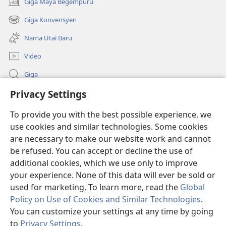
Giga Maya Begempuru
(opens
new
Giga Konvensyen
(opens
window)
new
Nama Utai Baru
window)
Video
Giga
Privacy Settings
Penerang Global
To provide you with the best possible experience, we
Duit Pemeri
(opens
use cookies and similar technologies. Some cookies
new
are necessary to make our website work and cannot
window)
Watchtower LIBRARI ONLINE
be refused. You can accept or decline the use of
(opens
new
additional cookies, which we use only to improve
®
JW Hub
window)
(opens
your experience. None of this data will ever be sold or
new
used for marketing. To learn more, read the
Global
window)
Policy on Use of Cookies and Similar Technologies
.
You can customize your settings at any time by going
Copyright
© 2026 Watch Tower Bible and Tract Society of Pennsylvania.
to
Privacy Settings
.