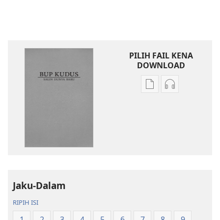
PILIH FAIL KENA
DOWNLOAD
Chara
Chara
download
kena
litaricha
download
elektronik
audio
Bup
ke
Kudus
dirikut
Salin
Bup
Dunya
Kudus
Baru
Salin
Jaku-Dalam
Dunya
RIPIH ISI
Baru
1
2
3
4
5
6
7
8
9