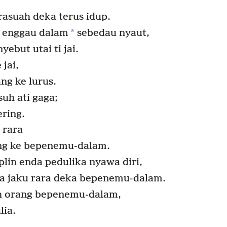
rasuah deka terus idup.
*
g enggau dalam
sebedau nyaut,
yebut utai ti jai.
jai,
ng ke lurus.
uh ati gaga;
ring.
 rara
ng ke bepenemu-dalam.
plin enda pedulika nyawa diri,
a jaku rara deka bepenemu-dalam.
h orang bepenemu-dalam,
lia.