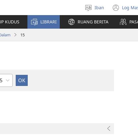
Iban
Log Ma
Pilih
(ope
bansa
new
UP KUDUS
LIBRARI
RUANG BERITA
PAS
jaku
win
Dalam
15
lajar