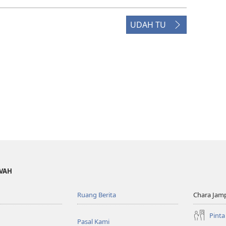
UDAH TU
OVAH
Ruang Berita
Chara Jam
Pinta
Pasal Kami