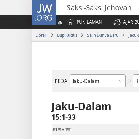
JW.ORG
Saksi-Saksi Jehovah
PUN LAMAN
AJAR B
Librari
Bup Kudus
Salin Dunya Baru
Jaku-
Pe
PEDA
Bup
Mit
ba
Jaku-Dalam
Bup
15:1-33
Kudus
RIPIH ISI