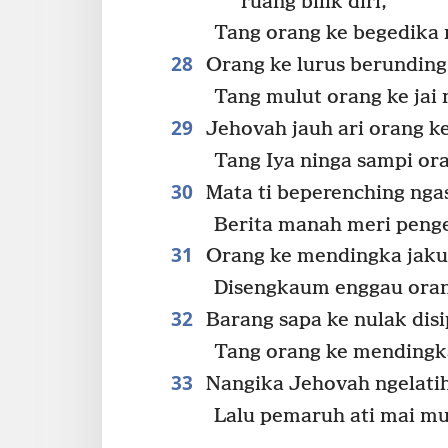
*
ruang bilik diri,
Tang orang ke begedika 
28
Orang ke lurus berundin
Tang mulut orang ke jai n
29
Jehovah jauh ari orang ke 
Tang Iya ninga sampi ora
30
Mata ti beperenching ngas
Berita manah meri penge
31
Orang ke mendingka jaku
Disengkaum enggau ora
32
Barang sapa ke nulak disi
Tang orang ke mendingk
33
Nangika Jehovah ngelati
Lalu pemaruh ati mai mu