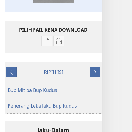
PILIH FAIL KENA DOWNLOAD
Chara
Chara
download
kena
litaricha
download
elektronik
audio
RIPIH ISI
Bup
ke
SEBEDAU
UDAH
Kudus
dirikut
TU
TU
Salin
Bup
Bup Mit ba Bup Kudus
Dunya
Kudus
Baru
Salin
Penerang Leka Jaku Bup Kudus
Dunya
Baru
Jaku-Dalam