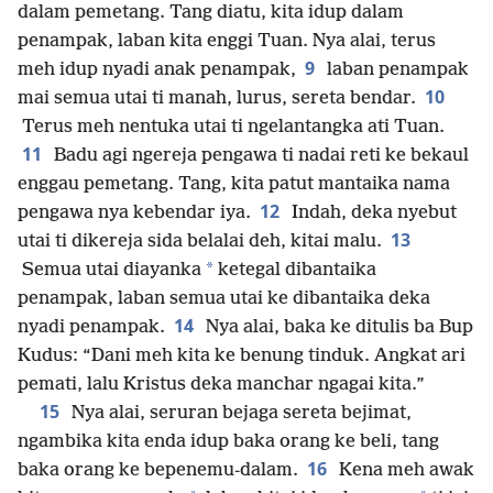
dalam pemetang. Tang diatu, kita idup dalam
penampak, laban kita enggi Tuan. Nya alai, terus
9
meh idup nyadi anak penampak,
laban penampak
10
mai semua utai ti manah, lurus, sereta bendar.
Terus meh nentuka utai ti ngelantangka ati Tuan.
11
Badu agi ngereja pengawa ti nadai reti ke bekaul
enggau pemetang. Tang, kita patut mantaika nama
12
pengawa nya kebendar iya.
Indah, deka nyebut
13
utai ti dikereja sida belalai deh, kitai malu.
*
Semua utai diayanka
ketegal dibantaika
penampak, laban semua utai ke dibantaika deka
14
nyadi penampak.
Nya alai, baka ke ditulis ba Bup
Kudus: “Dani meh kita ke benung tinduk. Angkat ari
pemati, lalu Kristus deka manchar ngagai kita.”
15
Nya alai, seruran bejaga sereta bejimat,
ngambika kita enda idup baka orang ke beli, tang
16
baka orang ke bepenemu-dalam.
Kena meh awak