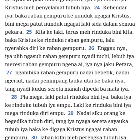
24
Kristus meh penyelamat tubuh nya.
Kebendar
iya, baka raban gempuru ke nunduk ngagai Kristus,
bini mega patut nunduk ngagai laki sida dalam semua
25
pekara.
Kita ke laki, terus meh rinduka bini kita,
baka Kristus ke rinduka raban gempuru, lalu
26
nyerahka diri ke raban gempuru.
Enggau nya,
iya ulih ngasuh raban gempuru nyadi tuchi, lebuh iya
meresi raban gempuru ngena ai, iya nya jaku Petara,
27
ngambika raban gempuru nadai bepetik, nadai
ngeriut, nadai penimpang tauka utai ke baka nya,
tang nyadi kudus sereta manah dipeda ba mata iya.
28
Pia mega, laki patut rinduka bini iya, baka iya
ke rinduka tubuh iya empu. Laki ke rinduka bini iya
29
mega rinduka diri empu.
Nadai siku orang ke
begedika tubuh diri, tang iya nyaga sereta sayauka
tubuh iya baka ke digaga Kristus ngagai raban
30
gempuru,
laban kitai meh perengka tubuh iya.