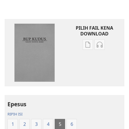
PILIH FAIL KENA
DOWNLOAD
Chara
Chara
download
kena
litaricha
download
elektronik
audio
Bup
ke
Kudus
dirikut
Salin
Bup
Dunya
Kudus
Baru
Salin
Epesus
Dunya
RIPIH ISI
Baru
1
2
3
4
5
6