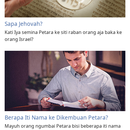
Sapa Jehovah?
Kati Iya semina Petara ke siti raban orang aja baka ke
orang Israel?
Berapa Iti Nama ke Dikembuan Petara?
Mayuh orang ngumbai Petara bisi beberapa iti nama