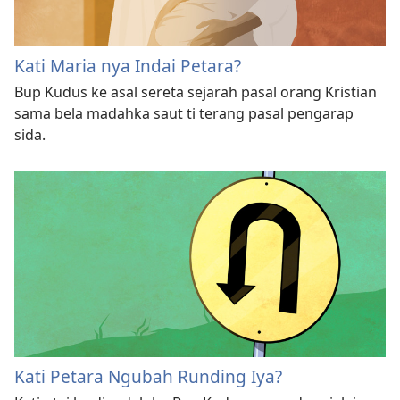
Kati Maria nya Indai Petara?
Bup Kudus ke asal sereta sejarah pasal orang Kristian
sama bela madahka saut ti terang pasal pengarap
sida.
Kati Petara Ngubah Runding Iya?