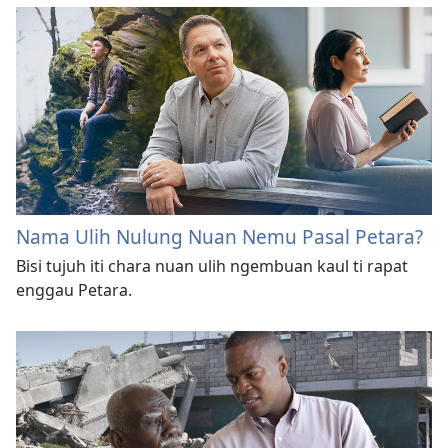
Nama Ulih Nulung Nuan Nemu Pasal Petara?
Bisi tujuh iti chara nuan ulih ngembuan kaul ti rapat
enggau Petara.