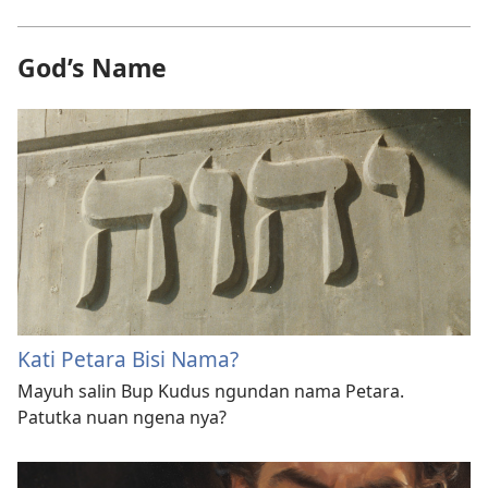
God’s Name
Kati Petara Bisi Nama?
Mayuh salin Bup Kudus ngundan nama Petara.
Patutka nuan ngena nya?