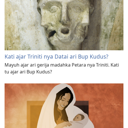
Kati ajar Triniti nya Datai ari Bup Kudus?
Mayuh ajar ari gerija madahka Petara nya Triniti. Kati
tu ajar ari Bup Kudus?