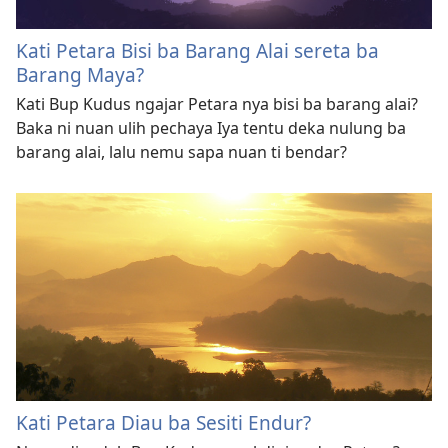
Kati Petara Bisi ba Barang Alai sereta ba
Barang Maya?
Kati Bup Kudus ngajar Petara nya bisi ba barang alai?
Baka ni nuan ulih pechaya Iya tentu deka nulung ba
barang alai, lalu nemu sapa nuan ti bendar?
Kati Petara Diau ba Sesiti Endur?