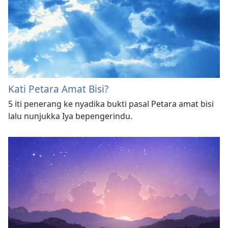
Kati Petara Amat Bisi?
5 iti penerang ke nyadika bukti pasal Petara amat bisi
lalu nunjukka Iya bepengerindu.