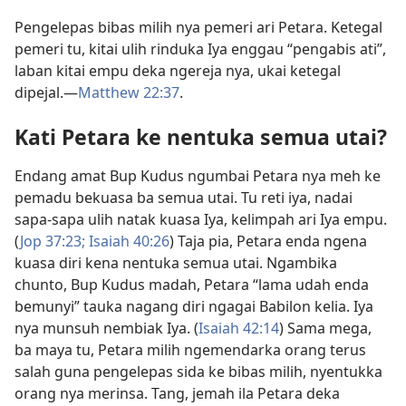
Pengelepas bibas milih nya pemeri ari Petara. Ketegal
pemeri tu, kitai ulih rinduka Iya enggau “pengabis ati”,
laban kitai empu deka ngereja nya, ukai ketegal
dipejal.—
Matthew 22:37
.
Kati Petara ke nentuka semua utai?
Endang amat Bup Kudus ngumbai Petara nya meh ke
pemadu bekuasa ba semua utai. Tu reti iya, nadai
sapa-sapa ulih natak kuasa Iya, kelimpah ari Iya empu.
(
Jop 37:23;
Isaiah 40:26
) Taja pia, Petara enda ngena
kuasa diri kena nentuka semua utai. Ngambika
chunto, Bup Kudus madah, Petara “lama udah enda
bemunyi” tauka nagang diri ngagai Babilon kelia. Iya
nya munsuh nembiak Iya. (
Isaiah 42:14
) Sama mega,
ba maya tu, Petara milih ngemendarka orang terus
salah guna pengelepas sida ke bibas milih, nyentukka
orang nya merinsa. Tang, jemah ila Petara deka