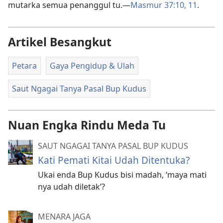
mutarka semua penanggul tu.—
Masmur 37:10, 11
.
Artikel Besangkut
Petara
Gaya Pengidup & Ulah
Saut Ngagai Tanya Pasal Bup Kudus
Nuan Engka Rindu Meda Tu
SAUT NGAGAI TANYA PASAL BUP KUDUS
Kati Pemati Kitai Udah Ditentuka?
Ukai enda Bup Kudus bisi madah, ‘maya mati
nya udah diletak’?
MENARA JAGA