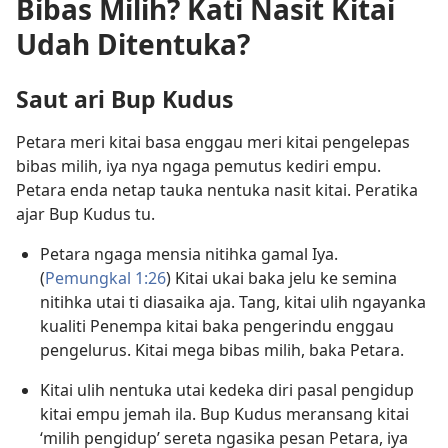
Bibas Milih? Kati Nasit Kitai
Udah Ditentuka?
Saut ari Bup Kudus
Petara meri kitai basa enggau meri kitai pengelepas
bibas milih, iya nya ngaga pemutus kediri empu.
Petara enda netap tauka nentuka nasit kitai. Peratika
ajar Bup Kudus tu.
Petara ngaga mensia nitihka gamal Iya.
(
Pemungkal 1:26
) Kitai ukai baka jelu ke semina
nitihka utai ti diasaika aja. Tang, kitai ulih ngayanka
kualiti Penempa kitai baka pengerindu enggau
pengelurus. Kitai mega bibas milih, baka Petara.
Kitai ulih nentuka utai kedeka diri pasal pengidup
kitai empu jemah ila. Bup Kudus meransang kitai
‘milih pengidup’ sereta ngasika pesan Petara, iya