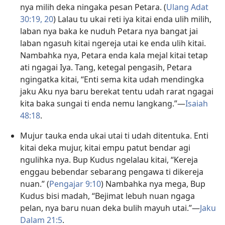
nya milih deka ningaka pesan Petara. (
Ulang Adat
30:19, 20
) Lalau tu ukai reti iya kitai enda ulih milih,
laban nya baka ke nuduh Petara nya bangat jai
laban ngasuh kitai ngereja utai ke enda ulih kitai.
Nambahka nya, Petara enda kala mejal kitai tetap
ati ngagai Iya. Tang, ketegal pengasih, Petara
ngingatka kitai, “Enti sema kita udah mendingka
jaku Aku nya baru berekat tentu udah rarat ngagai
kita baka sungai ti enda nemu langkang.”—
Isaiah
48:18
.
Mujur tauka enda ukai utai ti udah ditentuka. Enti
kitai deka mujur, kitai empu patut bendar agi
ngulihka nya. Bup Kudus ngelalau kitai, “Kereja
enggau bebendar sebarang pengawa ti dikereja
nuan.” (
Pengajar 9:10
) Nambahka nya mega, Bup
Kudus bisi madah, “Bejimat lebuh nuan ngaga
pelan, nya baru nuan deka bulih mayuh utai.”—
Jaku
Dalam 21:5
.