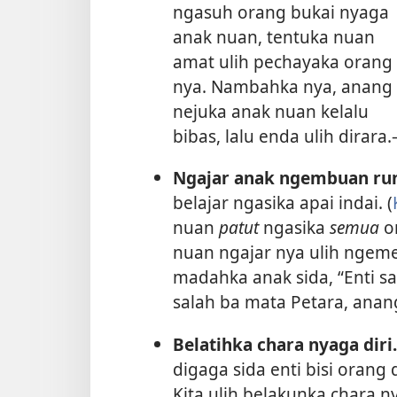
ngasuh orang bukai nyaga
anak nuan, tentuka nuan
amat ulih pechayaka orang
nya. Nambahka nya, anang
nejuka anak nuan kelalu
bibas, lalu enda ulih dirara
Ngajar anak ngembuan rund
belajar ngasika apai indai. (
nuan
patut
ngasika
semua
or
nuan ngajar nya ulih ngemedi
madahka anak sida, “Enti s
salah ba mata Petara, anan
Belatihka chara nyaga diri.
digaga sida enti bisi orang
Kita ulih belakunka chara n