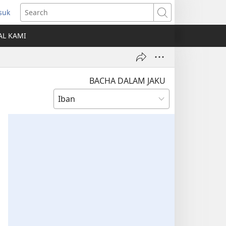
suk
ns
Search
AL KAMI
dow)
BACHA DALAM JAKU