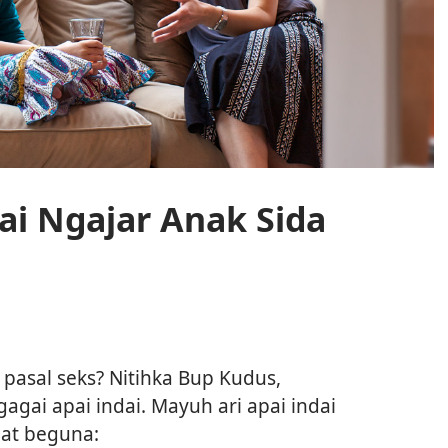
ai Ngajar Anak Sida
 pasal seks? Nitihka Bup Kudus,
gai apai indai. Mayuh ari apai indai
mat beguna: