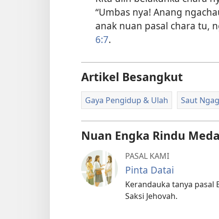
“Umbas nya! Anang ngachau 
anak nuan pasal chara tu, 
6:7
.
Artikel Besangkut
Gaya Pengidup & Ulah
Saut Ngag
Nuan Engka Rindu Meda
PASAL KAMI
Pinta Datai
Kerandauka tanya pasal B
Saksi Jehovah.