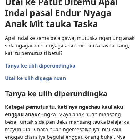
Utai ke Patut Ditemu Apai
Indai pasal Endur Nyaga
Anak Mit tauka Taska
Apai indai ke sama bela gawa, mutuska nganjung anak
sida ngagai endur nyaga anak mit tauka taska. Tang,
kati tu pemutus ti betul?
Tanya ke ulih diperundingka
Utai ke ulih digaga nuan
Tanya ke ulih diperundingka
Ketegal pemutus tu, kati nya ngachau kaul aku
enggau anak?
Engka. Maya anak nuan mansang
besai, untak sida pan deka mansang tauka belajarka
mayuh utai. Chara nuan ngemesaika iya, bisi kaul
enggau chara iya begulai enggau orang bukai. Nya