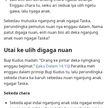
Enggau chara tu, seiku ari seduai iya ulih ngetu
gawa, lalu nyaga anak.
Sebedau mutuska nganjung anak ngagai Taska,
perundingka pemutus nuan nya enggau dalam. Nama
patut digaga nuan, enti nuan bisi ati deka nganjung
anak nuan ngagai Taska?
Utai ke ulih digaga nuan
Bup Kudus madah: “Orang ke pintar deka nyingkang
enggau bejimat.” (
Jaku Dalam 14:15
) Peratika meh
enggau dalam prinsip Bup Kudus tu, lalu perundingka
sekeda chara ba baruh sebedau nuan nganjung anak
ngagai Taska.
Sekeda chara
Sekeda apai indai nganjung anak sida ngagai endur