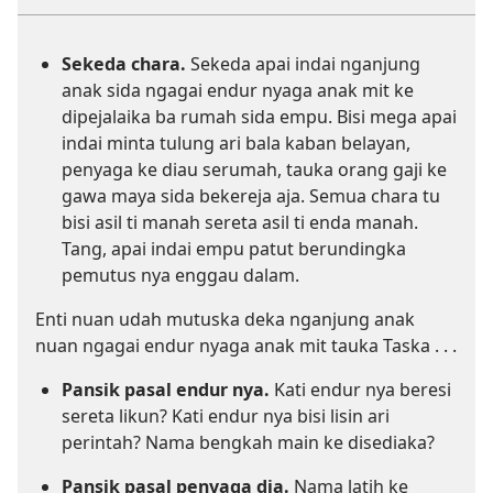
Sekeda chara.
Sekeda apai indai nganjung
anak sida ngagai endur nyaga anak mit ke
dipejalaika ba rumah sida empu. Bisi mega apai
indai minta tulung ari bala kaban belayan,
penyaga ke diau serumah, tauka orang gaji ke
gawa maya sida bekereja aja. Semua chara tu
bisi asil ti manah sereta asil ti enda manah.
Tang, apai indai empu patut berundingka
pemutus nya enggau dalam.
Enti nuan udah mutuska deka nganjung anak
nuan ngagai endur nyaga anak mit tauka Taska . . .
Pansik pasal endur nya.
Kati endur nya beresi
sereta likun? Kati endur nya bisi lisin ari
perintah? Nama bengkah main ke disediaka?
Pansik pasal penyaga dia.
Nama latih ke