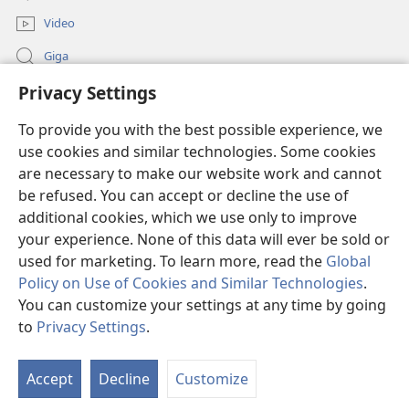
window)
Video
Giga
Privacy Settings
Penerang Global
To provide you with the best possible experience, we
Duit Pemeri
(opens
use cookies and similar technologies. Some cookies
new
are necessary to make our website work and cannot
window)
Watchtower LIBRARI ONLINE
be refused. You can accept or decline the use of
(opens
new
additional cookies, which we use only to improve
®
JW Hub
window)
(opens
your experience. None of this data will ever be sold or
new
used for marketing. To learn more, read the
Global
window)
Policy on Use of Cookies and Similar Technologies
.
You can customize your settings at any time by going
Copyright
© 2026 Watch Tower Bible and Tract Society of Pennsylvania.
to
Privacy Settings
.
SYARAT NGENA
|
POLISI PENERANG DIRI
|
PRIVACY SETTINGS
Accept
Decline
Customize