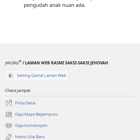
pengudah anak nuan ada.
®
JW.ORG
/ LAMAN WEB RASMI SAKSI-SAKSI JEHOVAH
Setting Gamal Laman Web
Chara Jampat
Pinta Datai
Giga Maya Begempuru
(opens
new
Giga Konvensyen
(opens
window)
new
Nama Utai Baru