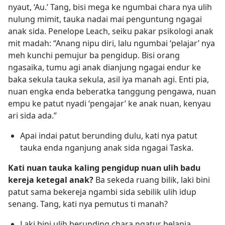
nyaut, ‘Au.’ Tang, bisi mega ke ngumbai chara nya ulih
nulung mimit, tauka nadai mai penguntung ngagai
anak sida. Penelope Leach, seiku pakar psikologi anak
mit madah: “Anang nipu diri, lalu ngumbai ‘pelajar’ nya
meh kunchi pemujur ba pengidup. Bisi orang
ngasaika, tumu agi anak dianjung ngagai endur ke
baka sekula tauka sekula, asil iya manah agi. Enti pia,
nuan engka enda beberatka tanggung pengawa, nuan
empu ke patut nyadi ‘pengajar’ ke anak nuan, kenyau
ari sida ada.”
Apai indai patut berunding dulu, kati nya patut
tauka enda nganjung anak sida ngagai Taska.
Kati nuan tauka kaling pengidup nuan ulih badu
kereja ketegal anak?
Ba sekeda ruang bilik, laki bini
patut sama bekereja ngambi sida sebilik ulih idup
senang. Tang, kati nya pemutus ti manah?
Laki bini ulih berunding chara ngatur belanja.