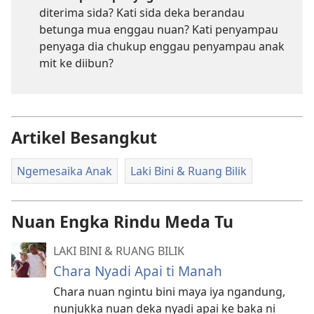
diterima sida? Kati sida deka berandau
betunga mua enggau nuan? Kati penyampau
penyaga dia chukup enggau penyampau anak
mit ke diibun?
Artikel Besangkut
Ngemesaika Anak
Laki Bini & Ruang Bilik
Nuan Engka Rindu Meda Tu
LAKI BINI & RUANG BILIK
Chara Nyadi Apai ti Manah
Chara nuan ngintu bini maya iya ngandung,
nunjukka nuan deka nyadi apai ke baka ni