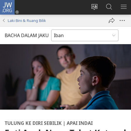
JW.ORG
Log
Masuk
Tukar
Giga
AY
(opens
bansa
JW.ORG
ME
Laki Bini & Ruang Bilik
new
jaku
window)
ba
BACHA DALAM JAKU
laman
web
TULUNG KE DIRI SEBILIK | APAI INDAI