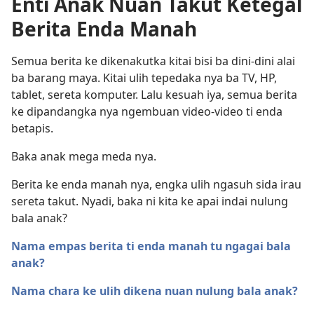
Enti Anak Nuan Takut Ketegal
Berita Enda Manah
Semua berita ke dikenakutka kitai bisi ba dini-dini alai
ba barang maya. Kitai ulih tepedaka nya ba TV, HP,
tablet, sereta komputer. Lalu kesuah iya, semua berita
ke dipandangka nya ngembuan video-video ti enda
betapis.
Baka anak mega meda nya.
Berita ke enda manah nya, engka ulih ngasuh sida irau
sereta takut. Nyadi, baka ni kita ke apai indai nulung
bala anak?
Nama empas berita ti enda manah tu ngagai bala
anak?
Nama chara ke ulih dikena nuan nulung bala anak?