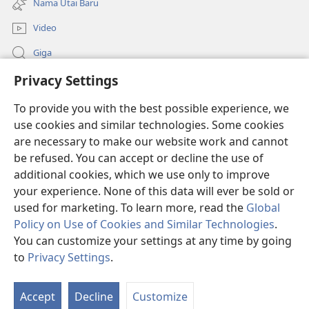
Nama Utai Baru
window)
Video
Giga
Privacy Settings
Penerang Global
To provide you with the best possible experience, we
Duit Pemeri
(opens
use cookies and similar technologies. Some cookies
new
are necessary to make our website work and cannot
window)
Watchtower LIBRARI ONLINE
be refused. You can accept or decline the use of
(opens
new
additional cookies, which we use only to improve
®
JW Hub
window)
(opens
your experience. None of this data will ever be sold or
new
used for marketing. To learn more, read the
Global
window)
Policy on Use of Cookies and Similar Technologies
.
You can customize your settings at any time by going
Copyright
© 2026 Watch Tower Bible and Tract Society of Pennsylvania.
to
Privacy Settings
.
SYARAT NGENA
|
POLISI PENERANG DIRI
|
PRIVACY SETTINGS
Accept
Decline
Customize