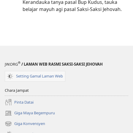
Kerandauka tanya pasal Bup Kudus, tauka
belajar mayuh agi pasal Saksi-Saksi Jehovah.
®
JW.ORG
/ LAMAN WEB RASMI SAKSI-SAKSI JEHOVAH
Setting Gamal Laman Web
Chara Jampat
Pinta Datai
Giga Maya Begempuru
(opens
new
Giga Konvensyen
(opens
window)
new