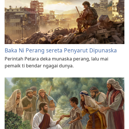
Baka Ni Perang sereta Penyarut Dipunaska
Perintah Petara deka munaska perang, lalu mai
pemaik ti bendar ngagai dunya.