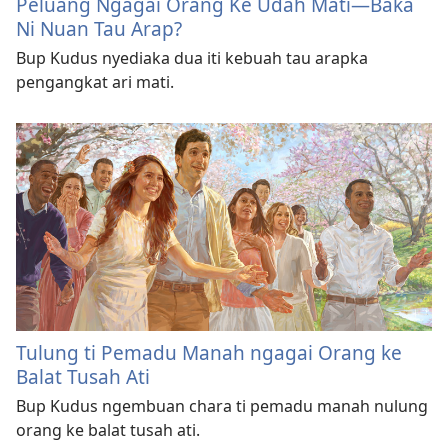
Peluang Ngagai Orang Ke Udah Mati—Baka
Ni Nuan Tau Arap?
Bup Kudus nyediaka dua iti kebuah tau arapka
pengangkat ari mati.
Tulung ti Pemadu Manah ngagai Orang ke
Balat Tusah Ati
Bup Kudus ngembuan chara ti pemadu manah nulung
orang ke balat tusah ati.