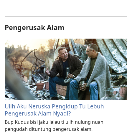
Pengerusak Alam
Ulih Aku Neruska Pengidup Tu Lebuh
Pengerusak Alam Nyadi?
Bup Kudus bisi jaku lalau ti ulih nulung nuan
pengudah dituntung pengerusak alam.