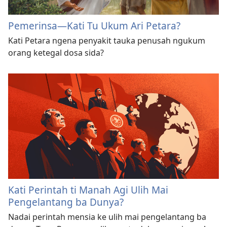
Pemerinsa—Kati Tu Ukum Ari Petara?
Kati Petara ngena penyakit tauka penusah ngukum
orang ketegal dosa sida?
Kati Perintah ti Manah Agi Ulih Mai
Pengelantang ba Dunya?
Nadai perintah mensia ke ulih mai pengelantang ba