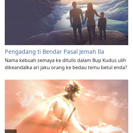
Pengadang ti Bendar Pasal Jemah Ila
Nama kebuah semaya ke ditulis dalam Bup Kudus ulih
dikeandalka ari jaku orang ke bedau temu betul enda?