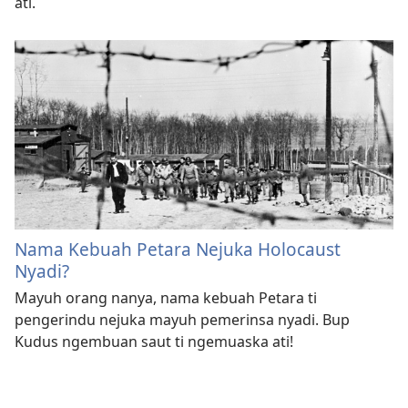
ati.
Nama Kebuah Petara Nejuka Holocaust
Nyadi?
Mayuh orang nanya, nama kebuah Petara ti
pengerindu nejuka mayuh pemerinsa nyadi. Bup
Kudus ngembuan saut ti ngemuaska ati!