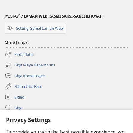
®
JW.ORG
/ LAMAN WEB RASMI SAKSI-SAKSI JEHOVAH
Setting Gamal Laman Web
Chara Jampat
Pinta Datai
Giga Maya Begempuru
(opens
new
Giga Konvensyen
(opens
window)
new
Nama Utai Baru
window)
Video
Giga
Penerang Global
Privacy Settings
To provide you with the best possible experience, we