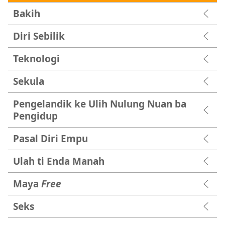
Bakih
Diri Sebilik
Teknologi
Sekula
Pengelandik ke Ulih Nulung Nuan ba
Pengidup
Pasal Diri Empu
Ulah ti Enda Manah
Maya
Free
Seks