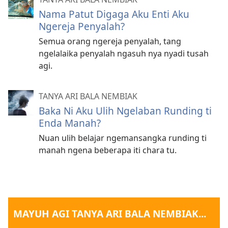
Nama Patut Digaga Aku Enti Aku
Ngereja Penyalah?
Semua orang ngereja penyalah, tang
ngelalaika penyalah ngasuh nya nyadi tusah
agi.
TANYA ARI BALA NEMBIAK
Baka Ni Aku Ulih Ngelaban Runding ti
Enda Manah?
Nuan ulih belajar ngemansangka runding ti
manah ngena beberapa iti chara tu.
MAYUH AGI TANYA ARI BALA NEMBIAK...