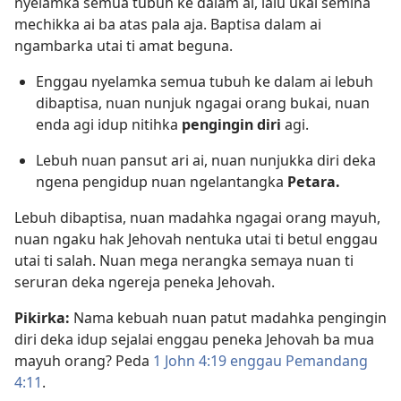
nyelamka semua tubuh ke dalam ai, lalu ukai semina
mechikka ai ba atas pala aja. Baptisa dalam ai
ngambarka utai ti amat beguna.
Enggau nyelamka semua tubuh ke dalam ai lebuh
dibaptisa, nuan nunjuk ngagai orang bukai, nuan
enda agi idup nitihka
pengingin diri
agi.
Lebuh nuan pansut ari ai, nuan nunjukka diri deka
ngena pengidup nuan ngelantangka
Petara.
Lebuh dibaptisa, nuan madahka ngagai orang mayuh,
nuan ngaku hak Jehovah nentuka utai ti betul enggau
utai ti salah. Nuan mega nerangka semaya nuan ti
seruran deka ngereja peneka Jehovah.
Pikirka:
Nama kebuah nuan patut madahka pengingin
diri deka idup sejalai enggau peneka Jehovah ba mua
mayuh orang? Peda
1 John 4:19 enggau
Pemandang
4:11
.