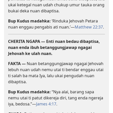
ukai ketegal nuan udah chukup umur tauka orang
bukai deka nuan dibaptisa.
Bup Kudus madahka:
‘Rinduka Jehovah Petara
nuan enggau pengabis ati nuan.’—
Matthew 22:37
.
CHERITA NGAPA — Enti nuan bedau dibaptisa,
nuan enda ibuh betanggungjawap ngagai
Jehovah ke ulah nuan.
FAKTA —
Nuan betanggungjawap ngagai Jehovah
lebuh nuan udah nemu utai ti bendar enggau utai
ti salah ba mata Iya, lalu ukai pengudah nuan
dibaptisa.
Bup Kudus madahka:
“Nya alai, barang sapa
nemu utai ti patut dikereja diri, tang enda ngereja
iya, bedosa.”—
James 4:17
.