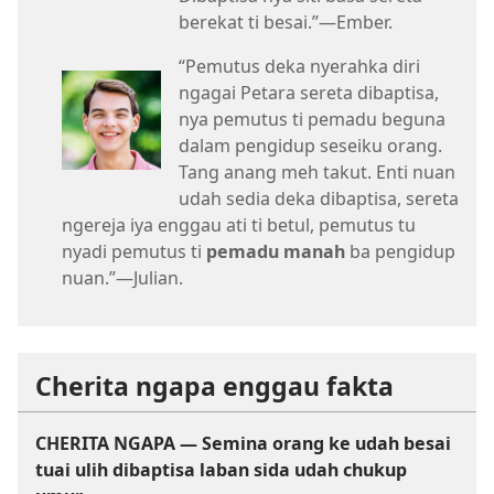
berekat ti besai.”—Ember.
“Pemutus deka nyerahka diri
ngagai Petara sereta dibaptisa,
nya pemutus ti pemadu beguna
dalam pengidup seseiku orang.
Tang anang meh takut. Enti nuan
udah sedia deka dibaptisa, sereta
ngereja iya enggau ati ti betul, pemutus tu
nyadi pemutus ti
pemadu manah
ba pengidup
nuan.”—Julian.
Cherita ngapa enggau fakta
CHERITA NGAPA — Semina orang ke udah besai
tuai ulih dibaptisa laban sida udah chukup