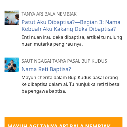
TANYA ARI BALA NEMBIAK
Patut Aku Dibaptisa?—Begian 3: Nama
Kebuah Aku Kakang Deka Dibaptisa?
Enti nuan irau deka dibaptisa, artikel tu nulung
nuan mutarka pengirau nya.
SAUT NGAGAI TANYA PASAL BUP KUDUS
Nama Reti Baptisa?
Mayuh cherita dalam Bup Kudus pasal orang
ke dibaptisa dalam ai. Tu nunjukka reti ti besai
ba pengawa baptisa.
MAYUH AGI TANYA ARI BALA NEMBIAK...