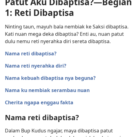
Patut Aku Dibaptisa?—Begian
1: Reti Dibaptisa
Ninting taun, mayuh bala nembiak ke Saksi dibaptisa.
Kati nuan mega deka dibaptisa? Enti au, nuan patut
dulu nemu reti nyerahka diri sereta dibaptisa.
Nama reti dibaptisa?
Nama reti nyerahka diri?
Nama kebuah dibaptisa nya beguna?
Nama ku nembiak serambau nuan
Cherita ngapa enggau fakta
Nama reti dibaptisa?
Dalam Bup Kudus ngajar, maya dibaptisa patut