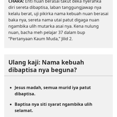
CHARA:
Enti nuan berasai takut deka nyerahka
diri sereta dibaptisa, laban tanggungjawap nya
kelalu berat, uji pikirka nama kebuah nuan berasai
baka nya, sereta nama utai patut digaga nuan
ngambika ulih mutarka asai nya. Kena nulung
nuan, bacha meh pelajar 37 dalam bup
“Pertanyaan Kaum Muda,” Jilid 2.
Ulang kaji: Nama kebuah
dibaptisa nya beguna?
Jesus madah, semua murid iya patut
dibaptisa.
Baptisa nya siti syarat ngambika ulih
selamat.