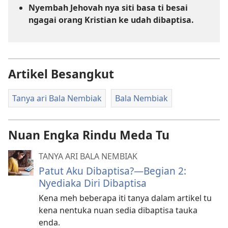
Nyembah Jehovah nya siti basa ti besai
ngagai orang Kristian ke udah dibaptisa.
Artikel Besangkut
Tanya ari Bala Nembiak
Bala Nembiak
Nuan Engka Rindu Meda Tu
TANYA ARI BALA NEMBIAK
Patut Aku Dibaptisa?—Begian 2:
Nyediaka Diri Dibaptisa
Kena meh beberapa iti tanya dalam artikel tu
kena nentuka nuan sedia dibaptisa tauka
enda.