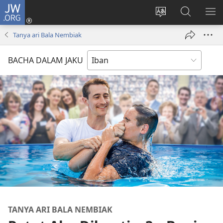
JW.ORG
Log
Masuk
Tukar
Giga
AY
(opens
bansa
JW.ORG
ME
Tanya ari Bala Nembiak
new
jaku
window)
ba
BACHA DALAM JAKU
laman
web
TANYA ARI BALA NEMBIAK