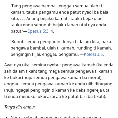
‘Tang pengawa bambai, enggau semua ulah ti
kamah, tauka pengamu enda patut nyadi ba bala
kita, . . . Anang bejaku kamah, tauka bejaku beli,
tauka enda senunuh bejaku laban utai nya enda
patut.’—
Epesus 5:3, 4
.
‘Bunuh semua pengingin dunya ti dalam kita, baka:
pengawa bambai, ulah ti kamah, runding ti kamah,
pengingin ti jai, enggau pengamu.’—
Kolosi 3:5
.
Ayat nya ukai semina nyebut pengawa kamah (ke enda
sah dalam tikah) tang mega semua pengawa ti kamah
ke bukai (nuju semua pengawa kamah ba moral),
enggau semua pengawa kamah ke enda ulih ditagang
(nuju ngagai pengingin ti kamah ke deka ngereja utai
ti enda menuku, ukai asai ati ke patut bisi ba tikah).
Tanya diri empu:
Nama kebuah nganjung gambar telanjai mega