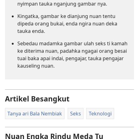
nyimpan tauka nganjung gambar nya.
Kingatka, gambar ke dianjung nuan tentu
dipeda orang bukai, enda ngira nuan deka
tauka enda.
Sebedau madamka gambar ulah seks ti kamah
ke diterima nuan, padahka ngagai orang besai
tuai baka apai indai, pengajar, tauka pengajar
kauseling nuan.
Artikel Besangkut
Tanya ari Bala Nembiak
Seks
Teknologi
Nuan Engka Rindu Meda Tu