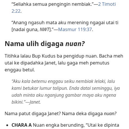
“Seliahka semua pengingin nembiak.”—
2 Timoti
2:22
.
“Anang ngasuh mata aku merening ngagai utai ti
[nadai guna,
NWT
].”—
Masmur 119:37
.
Nama ulih digaga
nuan?
Titihka lalau Bup Kudus ba pengidup nuan. Bacha meh
utai ke dipadahka Janet, lalu gaga meh pemutus
enggau betul.
“Aku kala betemu enggau seiku nembiak lelaki, lalu
kami betukar lumur talipun. Enda datai seminggu, iya
udah minta aku nganjung gambar maya aku ngena
bikini.”—Janet.
Nama patut digaga Janet? Nama deka digaga
nuan?
CHARA A
Nuan engka berunding, “Utai ke dipinta