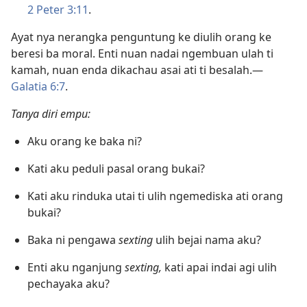
2 Peter 3:11
.
Ayat nya nerangka penguntung ke diulih orang ke
beresi ba moral. Enti nuan nadai ngembuan ulah ti
kamah, nuan enda dikachau asai ati ti besalah.—
Galatia 6:7
.
Tanya diri empu:
Aku orang ke baka ni?
Kati aku peduli pasal orang bukai?
Kati aku rinduka utai ti ulih ngemediska ati orang
bukai?
Baka ni pengawa
sexting
ulih bejai nama aku?
Enti aku nganjung
sexting,
kati apai indai agi ulih
pechayaka aku?