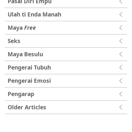
Pasal Diri Empu
Ulah ti Enda Manah
Maya
Free
Seks
Maya Besulu
Pengerai Tubuh
Pengerai Emosi
Pengarap
Older Articles