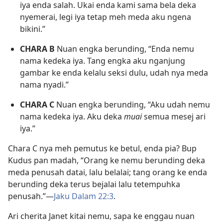
iya enda salah. Ukai enda kami sama bela deka
nyemerai, legi iya tetap meh meda aku ngena
bikini.”
CHARA B
Nuan engka berunding, “Enda nemu
nama kedeka iya. Tang engka aku nganjung
gambar ke enda kelalu seksi dulu, udah nya meda
nama nyadi.”
CHARA C
Nuan engka berunding, “Aku udah nemu
nama kedeka iya. Aku deka
muai
semua mesej ari
iya.”
Chara C nya meh pemutus ke betul, enda pia? Bup
Kudus pan madah, “Orang ke nemu berunding deka
meda penusah datai, lalu belalai; tang orang ke enda
berunding deka terus bejalai lalu tetempuhka
penusah.”—
Jaku Dalam 22:3
.
Ari cherita Janet kitai nemu, sapa ke enggau nuan