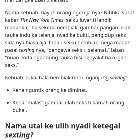
mandangka ulah ti kamah.”
Nama kebuah mayuh orang ngereja nya? Nitihka surat
kabar
The New York Times
, seiku luyar ti landik
madahka, “ba sekeda nembiak, gambar pangan lelaki
tauka indu ke telanjai nyadika bukti, pengidup seks
sida nya biasa aja. Indah seiku nembiak mega madah
pasal
sexting
nya, “pengawa seks ti selamat,” laban
“nuan enda ngandung tauka bisi penyakit ba organ
seks.”
Kebuah bukai bala nembiak rindu nganjung
sexting:
Kena nguntik orang ke diminat.
Kena “malas” gambar ulah seks ti kamah orang
bukai.
Nama utai ke ulih nyadi ketegal
sexting?