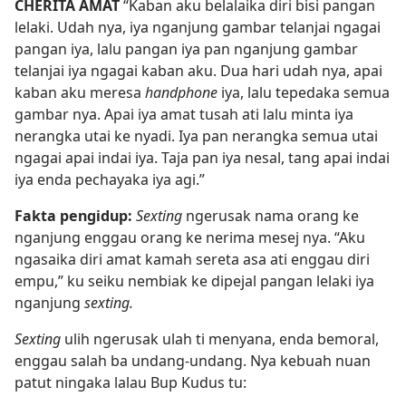
CHERITA AMAT
“Kaban aku belalaika diri bisi pangan
lelaki. Udah nya, iya nganjung gambar telanjai ngagai
pangan iya, lalu pangan iya pan nganjung gambar
telanjai iya ngagai kaban aku. Dua hari udah nya, apai
kaban aku meresa
handphone
iya, lalu tepedaka semua
gambar nya. Apai iya amat tusah ati lalu minta iya
nerangka utai ke nyadi. Iya pan nerangka semua utai
ngagai apai indai iya. Taja pan iya nesal, tang apai indai
iya enda pechayaka iya agi.”
Fakta pengidup:
Sexting
ngerusak nama orang ke
nganjung enggau orang ke nerima mesej nya. “Aku
ngasaika diri amat kamah sereta asa ati enggau diri
empu,” ku seiku nembiak ke dipejal pangan lelaki iya
nganjung
sexting.
Sexting
ulih ngerusak ulah ti menyana, enda bemoral,
enggau salah ba undang-undang. Nya kebuah nuan
patut ningaka lalau Bup Kudus tu: