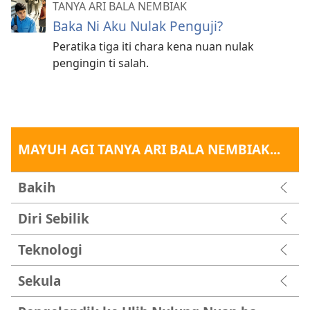
TANYA ARI BALA NEMBIAK
Baka Ni Aku Nulak Penguji?
Peratika tiga iti chara kena nuan nulak
pengingin ti salah.
MAYUH AGI TANYA ARI BALA NEMBIAK...
Bakih
Diri Sebilik
Teknologi
Sekula