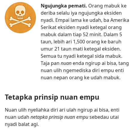
Ngujungka pemati.
Orang mabuk ke
deriba selalu iya ngujungka eksiden
nyadi. Empai lama ke udah, ba Amerika
Serikat eksiden nyadi ketegal orang
mabuk dalam tiap 52 minit. Dalam 5
taun, lebih ari 1,500 orang ke baruh
umur 21 taun mati ketegal eksiden.
Semua tu nyadi ketegal sida mabuk.
Taja pan
nuan
enda ngirup ai bisa, tang
nuan ulih ngemediska diri empu enti
nuan nepan orang ke udah mabuk.
Tetapka prinsip nuan empu
Nuan ulih nyeliahka diri ari ulah ngirup ai bisa, enti
nuan udah
netapka prinsip nuan empu
sebedau utai
nyadi balat agi.