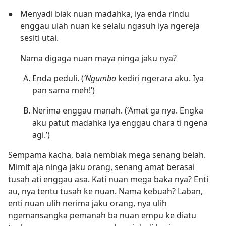
●
Menyadi biak nuan madahka, iya enda rindu
enggau ulah nuan ke selalu ngasuh iya ngereja
sesiti utai.
Nama digaga nuan maya ninga jaku nya?
Enda peduli. (
‘Ngumba
kediri ngerara aku. Iya
pan sama meh!’)
Nerima enggau manah. (‘Amat ga nya. Engka
aku patut madahka iya enggau chara ti ngena
agi.’)
Sempama kacha, bala nembiak mega senang belah.
Mimit aja ninga jaku orang, senang amat berasai
tusah ati enggau asa. Kati nuan mega baka nya? Enti
au, nya tentu tusah ke nuan. Nama kebuah? Laban,
enti nuan ulih nerima jaku orang, nya ulih
ngemansangka pemanah ba nuan empu ke diatu