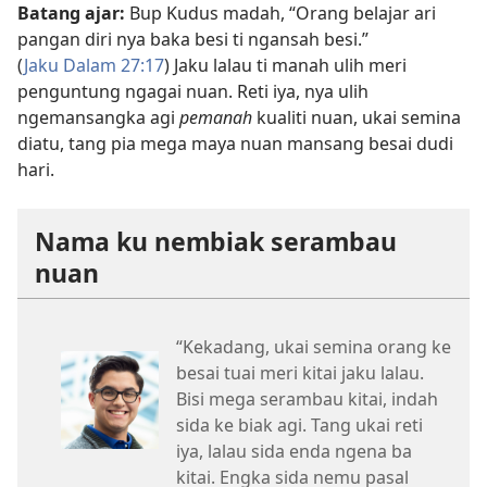
Batang ajar:
Bup Kudus madah, “Orang belajar ari
pangan diri nya baka besi ti ngansah besi.”
(
Jaku Dalam 27:17
) Jaku lalau ti manah ulih meri
penguntung ngagai nuan. Reti iya, nya ulih
ngemansangka agi
pemanah
kualiti nuan, ukai semina
diatu, tang pia mega maya nuan mansang besai dudi
hari.
Nama ku nembiak serambau
nuan
“Kekadang, ukai semina orang ke
besai tuai meri kitai jaku lalau.
Bisi mega serambau kitai, indah
sida ke biak agi. Tang ukai reti
iya, lalau sida enda ngena ba
kitai. Engka sida nemu pasal