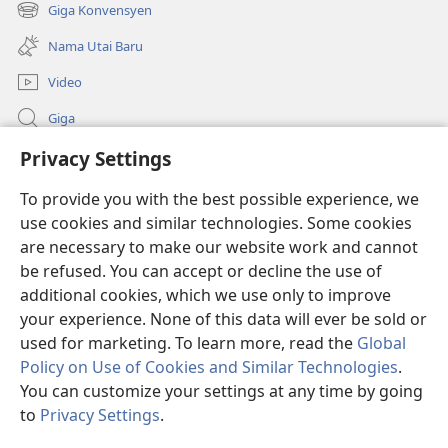
new
Giga Konvensyen
(opens
window)
new
Nama Utai Baru
window)
Video
Giga
Penerang Global
Privacy Settings
To provide you with the best possible experience, we
Duit Pemeri
(opens
use cookies and similar technologies. Some cookies
new
are necessary to make our website work and cannot
window)
Watchtower LIBRARI ONLINE
(opens
be refused. You can accept or decline the use of
new
additional cookies, which we use only to improve
®
JW Hub
window)
(opens
your experience. None of this data will ever be sold or
new
used for marketing. To learn more, read the
Global
window)
Policy on Use of Cookies and Similar Technologies
.
You can customize your settings at any time by going
Copyright
© 2026 Watch Tower Bible and Tract Society of Pennsylvania.
to
Privacy Settings
.
SYARAT NGENA
|
POLISI PENERANG DIRI
|
PRIVACY SETTINGS