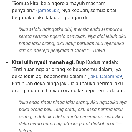
“Semua kitai bela ngereja mayuh macham
penyalah.” (
James 3:2
) Nya kebuah, semua kitai
begunaka jaku lalau ari pangan diri.
“Aku selalu ngingatka diri, mensia enda sempurna
sereta seruran ngereja penyalah. Nya alai lebuh aku
ninga jaku orang, aku nguji berubah lalu nyeliahka
diri ari ngereja penyalah ti sama.”—David.
Kitai ulih nyadi manah agi.
Bup Kudus madah:
“Enti nuan ngajar orang ke bepenemu-dalam, iya
deka lebih agi bepenemu-dalam.” (
Jaku Dalam 9:9
)
Enti nuan deka ninga jaku lalau tauka nerima jaku
orang, nuan ulih nyadi orang ke bepenemu-dalam.
“Aku enda rindu ninga jaku orang. Aku ngasaika nya
baka orang beli. Tang diatu, aku deka nerima jaku
orang, indah aku deka minta penemu ari sida. Aku
deka nemu nama agi utai ke patut diubah aku.”—
Selena.