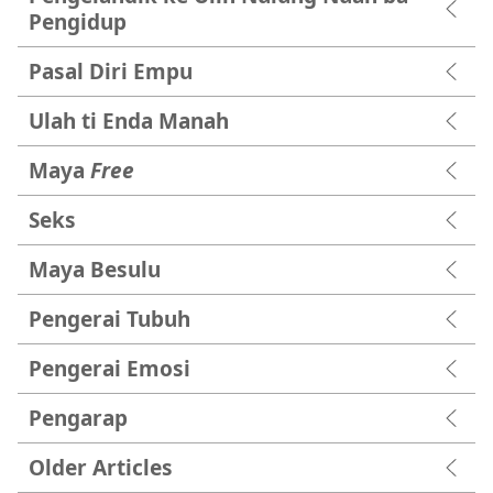
Pengidup
Pasal Diri Empu
Ulah ti Enda Manah
Maya
Free
Seks
Maya Besulu
Pengerai Tubuh
Pengerai Emosi
Pengarap
Older Articles