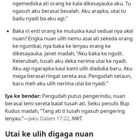
ngemediska ati orang ke kala dikesayauka aku. Tu
ngasuh aku berasai besalah. Aku arapka, utai tu
badu nyadi ba aku agi.”
Baka ni enti orang ke mutuska kaul seduai nya
ukai
nuan? Engka nuan ulih nemu asai ati sekeda orang
ke ngumbai, nya baka ke lenyau orang ke
dikesayauka. Janet madah, “Aku baka ke ngulit.
Keterubah, tusah aku deka nerima utai ke nyadi.
Aku agi ngarapka kaul kami ulih diaduka baru. Aku
mega berasai ringat sereta asa. Pengudah setaun,
baru meh aku ulih nerima utai ke nyadi.”
Iya ke bendar:
Pengudah putus pengerindu, nuan
berasai lemi sereta balat tusah ati. Seiku penulis Bup
Kudus madah, “Tang ati ti tusah ngasuh pengering
lenyau.”—
Jaku Dalam 17:22
,
NWT.
Utai ke ulih digaga nuan