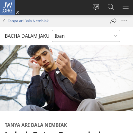
JW.ORG
Log
Masuk
Tukar
Giga
AY
(opens
bansa
JW.ORG
ME
Tanya ari Bala Nembiak
new
jaku
window)
ba
BACHA DALAM JAKU
laman
web
TANYA ARI BALA NEMBIAK