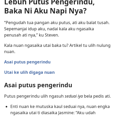
Lebuh Putus Pengerindu,
Baka Ni Aku Napi Nya?
“Pengudah tua pangan aku putus, ati aku balat tusah.
Sepemanjai idup aku, nadai kala aku ngasaika
penusah ati nya,” ku Steven.
Kala nuan ngasaika utai baka tu? Artikel tu ulih nulung
nuan.
Asai putus pengerindu
Utai ke ulih digaga nuan
Asai putus pengerindu
Putus pengerindu ulih ngasuh
seduai iya
bela pedis ati.
Enti nuan ke mutuska kaul seduai nya, nuan engka
ngasaika utai ti diasaika Jasmine: “Aku udah