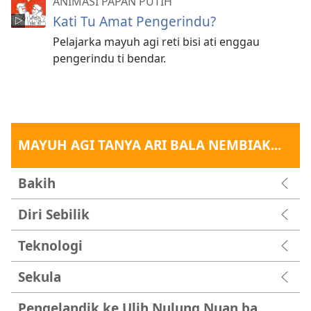
ANIMASI PAPAN PUTIH
Kati Tu Amat Pengerindu?
Pelajarka mayuh agi reti bisi ati enggau
pengerindu ti bendar.
MAYUH AGI TANYA ARI BALA NEMBIAK...
Bakih
Diri Sebilik
Teknologi
Sekula
Pengelandik ke Ulih Nulung Nuan ba