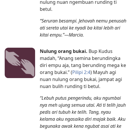
nulung nuan ngembuan runding ti
betul.
“Seruran besampi. Jehovah nemu penusah
ati sereta utai ke nyadi ba kitai lebih ari
kitai empu.”—Marcia.
Nulung orang bukai.
Bup Kudus
madah, “Anang semina berundingka
diri empu aja, tang berunding mega ke
orang bukai.” (
Pilipi 2:4
) Mayuh agi
nuan nulung orang bukai, jampat agi
nuan bulih runding ti betul.
“Lebuh putus pengerindu, aku ngumbai
nya meh ujung semua utai. Ati ti telih jauh
pedis ari tubuh ke telih. Tang, nyau
kelama aku ngasaika diri majak baik. Aku
begunaka awak kena ngubat asai ati ke