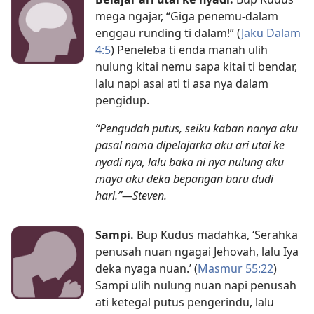
mega ngajar, “Giga penemu-dalam
enggau runding ti dalam!” (
Jaku Dalam
4:5
) Peneleba ti enda manah ulih
nulung kitai nemu sapa kitai ti bendar,
lalu napi asai ati ti asa nya dalam
pengidup.
“Pengudah putus, seiku kaban nanya aku
pasal nama dipelajarka aku ari utai ke
nyadi nya, lalu baka ni nya nulung aku
maya aku deka bepangan baru dudi
hari.”—Steven.
Sampi.
Bup Kudus madahka, ‘Serahka
penusah nuan ngagai Jehovah, lalu Iya
deka nyaga nuan.’ (
Masmur 55:22
)
Sampi ulih nulung nuan napi penusah
ati ketegal putus pengerindu, lalu