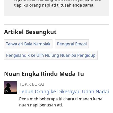
tiap iku orang napi ati ti tusah enda sama.
Artikel Besangkut
Tanya ari Bala Nembiak
Pengerai Emosi
Pengelandik ke Ulih Nulung Nuan ba Pengidup
Nuan Engka Rindu Meda Tu
TOPIK BUKAI
Lebuh Orang ke Dikesayau Udah Nadai
Peda meh beberapa iti chara ti manah kena
nuan napi penusah ati.