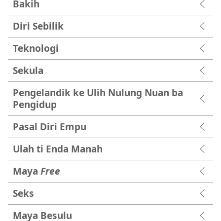
Bakih
Diri Sebilik
Teknologi
Sekula
Pengelandik ke Ulih Nulung Nuan ba
Pengidup
Pasal Diri Empu
Ulah ti Enda Manah
Maya
Free
Seks
Maya Besulu