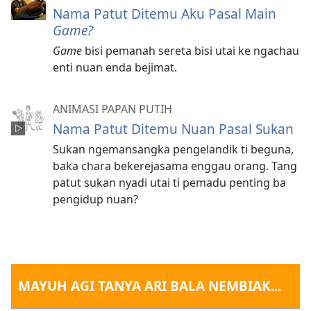
Nama Patut Ditemu Aku Pasal Main
Game?
Game
bisi pemanah sereta bisi utai ke ngachau
enti nuan enda bejimat.
ANIMASI PAPAN PUTIH
Nama Patut Ditemu Nuan Pasal Sukan
Sukan ngemansangka pengelandik ti beguna,
baka chara bekerejasama enggau orang. Tang
patut sukan nyadi utai ti pemadu penting ba
pengidup nuan?
MAYUH AGI TANYA ARI BALA NEMBIAK...