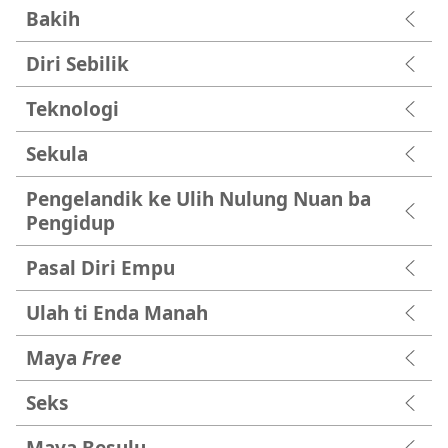
Bakih
Diri Sebilik
Teknologi
Sekula
Pengelandik ke Ulih Nulung Nuan ba
Pengidup
Pasal Diri Empu
Ulah ti Enda Manah
Maya
Free
Seks
Maya Besulu