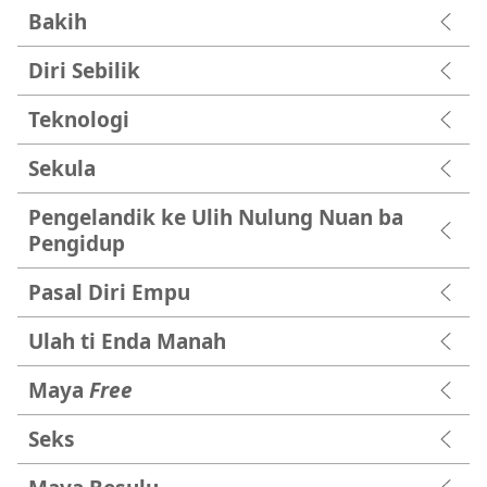
Bakih
Diri Sebilik
Teknologi
Sekula
Pengelandik ke Ulih Nulung Nuan ba
Pengidup
Pasal Diri Empu
Ulah ti Enda Manah
Maya
Free
Seks