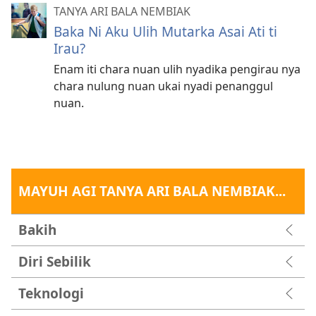
TANYA ARI BALA NEMBIAK
Baka Ni Aku Ulih Mutarka Asai Ati ti
Irau?
Enam iti chara nuan ulih nyadika pengirau nya
chara nulung nuan ukai nyadi penanggul
nuan.
MAYUH AGI TANYA ARI BALA NEMBIAK...
Bakih
Diri Sebilik
Teknologi