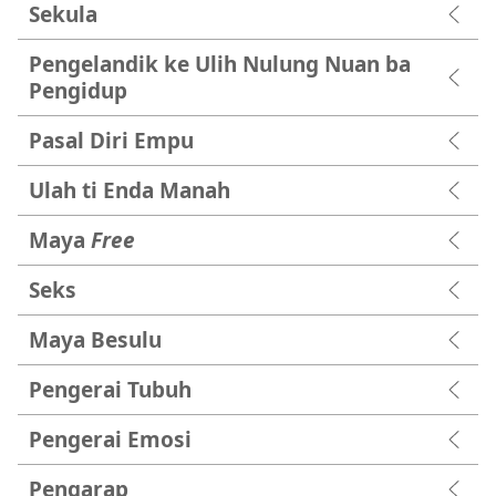
Sekula
Pengelandik ke Ulih Nulung Nuan ba
Pengidup
Pasal Diri Empu
Ulah ti Enda Manah
Maya
Free
Seks
Maya Besulu
Pengerai Tubuh
Pengerai Emosi
Pengarap