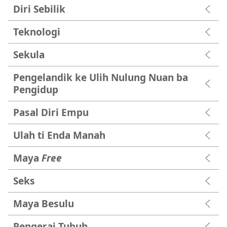
Diri Sebilik
Teknologi
Sekula
Pengelandik ke Ulih Nulung Nuan ba
Pengidup
Pasal Diri Empu
Ulah ti Enda Manah
Maya
Free
Seks
Maya Besulu
Pengerai Tubuh