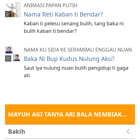
ANIMASI PAPAN PUTIH
Nama Reti Kaban ti Bendar?
Kaban ti pelesu senang bulih, tang baka ni
bulih kaban ti bendar?
NAMA KU SIDA KE SERAMBAU ENGGAU NUAN
Baka Ni Bup Kudus Nulung Aku?
Saut iya nulung nuan bulih pengidup ti gaga
ati.
MAYUH AGI TANYA ARI BALA NEMBIAK...
Bakih