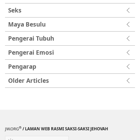
Seks
Maya Besulu
Pengerai Tubuh
Pengerai Emosi
Pengarap
Older Articles
®
JW.ORG
/ LAMAN WEB RASMI SAKSI-SAKSI JEHOVAH