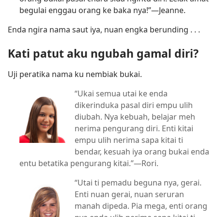
begulai enggau orang ke baka nya!”—Jeanne.
Enda ngira nama saut iya, nuan engka berunding . . .
Kati patut aku ngubah gamal diri?
Uji peratika nama ku nembiak bukai.
“Ukai semua utai ke enda
dikerinduka pasal diri empu ulih
diubah. Nya kebuah, belajar meh
nerima pengurang diri. Enti kitai
empu ulih nerima sapa kitai ti
bendar, kesuah iya orang bukai enda
entu betatika pengurang kitai.”—Rori.
“Utai ti pemadu beguna nya, gerai.
Enti nuan gerai, nuan seruran
manah dipeda. Pia mega, enti orang