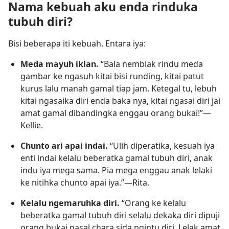
Nama kebuah aku enda rinduka
tubuh diri?
Bisi beberapa iti kebuah. Entara iya:
Meda mayuh iklan.
“Bala nembiak rindu meda
gambar ke ngasuh kitai bisi runding, kitai patut
kurus lalu manah gamal tiap jam. Ketegal tu, lebuh
kitai ngasaika diri enda baka nya, kitai ngasai diri jai
amat gamal dibandingka enggau orang bukai!”—
Kellie.
Chunto ari apai indai.
“Ulih diperatika, kesuah iya
enti indai kelalu beberatka gamal tubuh diri, anak
indu iya mega sama. Pia mega enggau anak lelaki
ke nitihka chunto apai iya.”—Rita.
Kelalu ngemaruhka diri.
“Orang ke kelalu
beberatka gamal tubuh diri selalu dekaka diri dipuji
orang bukai pasal chara sida ngintu diri. Lelak amat