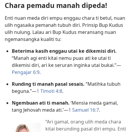
Chara pemadu manah dipeda!
Enti nuan meda diri empu enggau chara ti betul, nuan
ulih ngasaika pemanah tubuh diri. Prinsip Bup Kudus
ulih nulung. Lalau ari Bup Kudus meransang nuan
ngemansangka kualiti tu:
Beterima kasih enggau utai ke dikemisi diri.
“Manah agi enti kitai nemu puas ati ke utai ti
dikemisi diri, ari ke seruran inginka utai bukai.”—
Pengajar 6:9
.
Runding ti manah pasal sesais.
“Matihka tubuh
beguna.”—
1 Timoti 4:8
.
Ngembuan ati ti manah.
‘Mensia meda gamal,
tang Jehovah meda ati.’—
1 Samuel 16:7
.
“Ari gamal, orang ulih meda chara
kitai berunding pasal diri empu. Enti