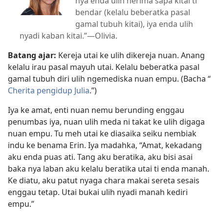
nya enda ulih nerima sapa kitai ti
bendar (kelalu beberatka pasal
gamal tubuh kitai), iya enda ulih
nyadi kaban kitai.”—Olivia.
Batang ajar:
Kereja utai ke ulih dikereja nuan. Anang
kelalu irau pasal mayuh utai. Kelalu beberatka pasal
gamal tubuh diri ulih ngemediska nuan empu. (Bacha “
Cherita pengidup Julia
.”)
Iya ke amat, enti nuan nemu berunding enggau
penumbas iya, nuan ulih meda ni takat ke ulih digaga
nuan empu. Tu meh utai ke diasaika seiku nembiak
indu ke benama Erin. Iya madahka, “Amat, kekadang
aku enda puas ati. Tang aku beratika, aku bisi asai
baka nya laban aku kelalu beratika utai ti enda manah.
Ke diatu, aku patut nyaga chara makai sereta sesais
enggau tetap. Utai bukai ulih nyadi manah kediri
empu.”