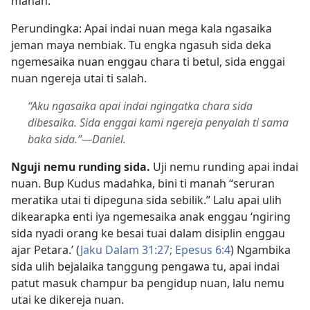
manah.
Perundingka: Apai indai nuan mega kala ngasaika
jeman maya nembiak. Tu engka ngasuh sida deka
ngemesaika nuan enggau chara ti betul, sida enggai
nuan ngereja utai ti salah.
“Aku ngasaika apai indai ngingatka chara sida
dibesaika. Sida enggai kami ngereja penyalah ti sama
baka sida.”—Daniel.
Nguji nemu runding sida.
Uji nemu runding apai indai
nuan. Bup Kudus madahka, bini ti manah “seruran
meratika utai ti dipeguna sida sebilik.” Lalu apai ulih
dikearapka enti iya ngemesaika anak enggau ‘ngiring
sida nyadi orang ke besai tuai dalam disiplin enggau
ajar Petara.’ (
Jaku Dalam 31:27;
Epesus 6:4
) Ngambika
sida ulih bejalaika tanggung pengawa tu, apai indai
patut masuk champur ba pengidup nuan, lalu nemu
utai ke dikereja nuan.