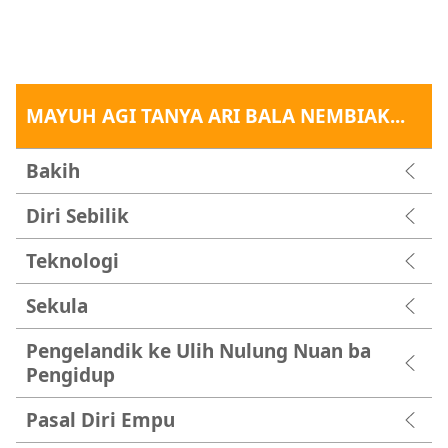
MAYUH AGI TANYA ARI BALA NEMBIAK...
Bakih
Diri Sebilik
Teknologi
Sekula
Pengelandik ke Ulih Nulung Nuan ba
Pengidup
Pasal Diri Empu