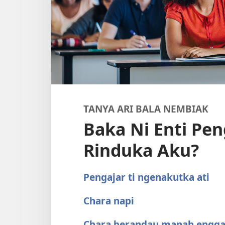
TANYA ARI BALA NEMBIAK
Baka Ni Enti Pen
Rinduka Aku?
Pengajar ti ngenakutka ati
Chara napi
Chara berandau manah engga