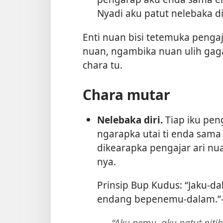
Nyadi aku patut nelebaka d
Enti nuan bisi tetemuka pengaja
nuan, ngambika nuan ulih gaga 
chara tu.
Chara mutar
Nelebaka diri.
Tiap iku pen
ngarapka utai ti enda sama 
dikearapka pengajar ari nuan
nya.
Prinsip Bup Kudus: “Jaku-
endang bepenemu-dalam.
“Aku nemu, aku patut niti