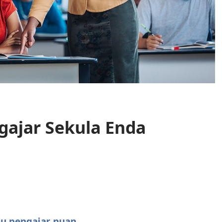
gajar Sekula Enda
u pengajar nuan