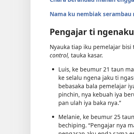
Nama ku nembiak serambau 
Pengajar ti ngenaku
Nyauka tiap iku pemelajar bisi 
control,
tauka kasar.
Luis, ke beumur 21 taun mad
ke selalu ngena jaku ti nga
bebasaka bala pemelajar iya
pinchin, nya kebuah iya beru
pan ulah iya baka nya.”
Melanie, ke beumur 25 taun
bechiping. “Pengajar nya 
pengarap aku enda sama en