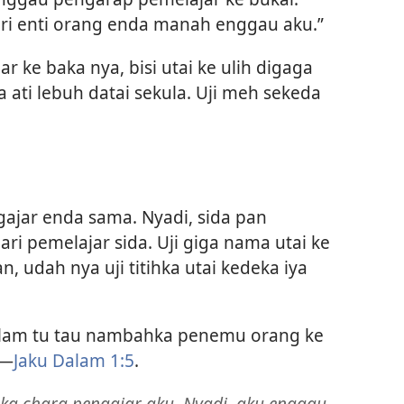
iri enti orang enda manah enggau aku.”
r ke baka nya, bisi utai ke ulih digaga
ati lebuh datai sekula. Uji meh sekeda
gajar enda sama. Nyadi, sida pan
ari pemelajar sida. Uji giga nama utai ke
, udah nya uji titihka utai kedeka iya
dalam tu tau nambahka penemu orang ke
”—
Jaku Dalam 1:5
.
hka chara pengajar aku. Nyadi, aku enggau