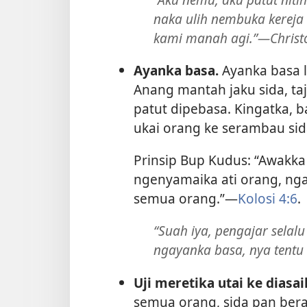
naka ulih nembuka kereja 
kami manah agi.”—Christ
Ayanka basa.
Ayanka basa 
Anang mantah jaku sida, ta
patut dipebasa. Kingatka, b
ukai orang ke serambau sid
Prinsip Bup Kudus: “Awakka 
ngenyamaika ati orang, ngam
semua orang.”—
Kolosi 4:6
.
“Suah iya, pengajar selal
ngayanka basa, nya tentu n
Uji meretika utai ke diasai
semua orang, sida pan beras