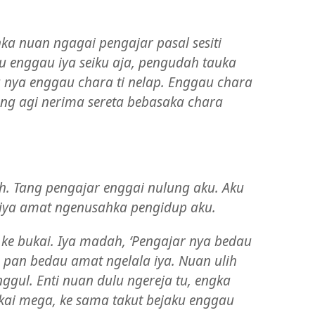
ahka nuan ngagai pengajar pasal sesiti
 enggau iya seiku aja, pengudah tauka
a nya enggau chara ti nelap. Enggau chara
ang agi nerima sereta bebasaka chara
. Tang pengajar enggai nulung aku. Aku
 iya amat ngenusahka pengidup aku.
ke bukai. Iya madah, ‘Pengajar nya bedau
 pan bedau amat ngelala iya. Nuan ulih
ggul. Enti nuan dulu ngereja tu, engka
kai mega, ke sama takut bejaku enggau