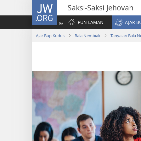
JW.ORG
Saksi-Saksi Jehovah
PUN LAMAN
AJAR B
Ajar Bup Kudus
Bala Nembiak
Tanya ari Bala 