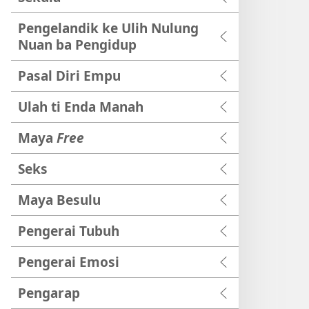
Pengelandik ke Ulih Nulung
Nuan ba Pengidup
Pasal Diri Empu
Ulah ti Enda Manah
Maya
Free
Seks
Maya Besulu
Pengerai Tubuh
Pengerai Emosi
Pengarap