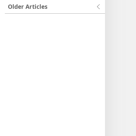
Older Articles