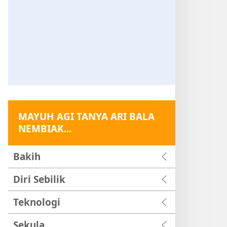
MAYUH AGI TANYA ARI BALA
NEMBIAK...
Bakih
Diri Sebilik
Teknologi
Sekula