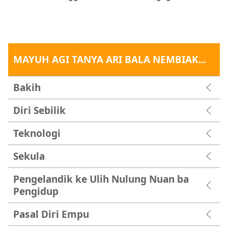
MAYUH AGI TANYA ARI BALA NEMBIAK...
Bakih
Diri Sebilik
Teknologi
Sekula
Pengelandik ke Ulih Nulung Nuan ba
Pengidup
Pasal Diri Empu