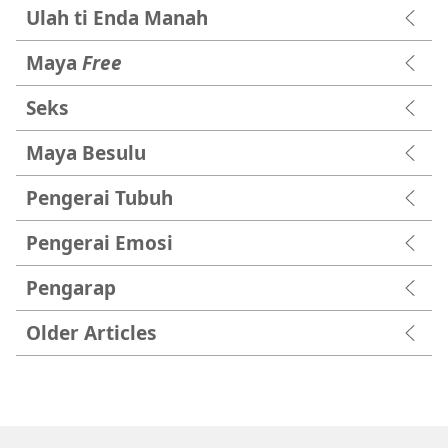
Ulah ti Enda Manah
Maya
Free
Seks
Maya Besulu
Pengerai Tubuh
Pengerai Emosi
Pengarap
Older Articles