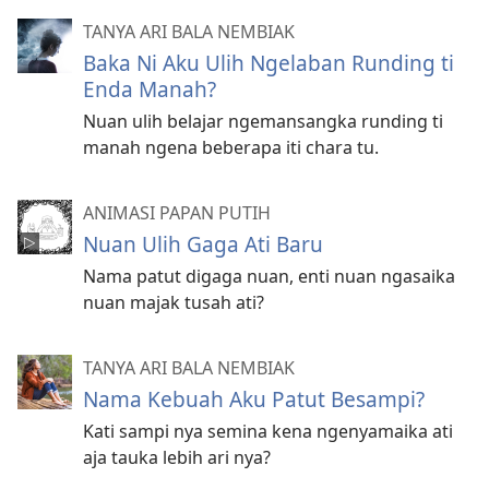
TANYA ARI BALA NEMBIAK
Baka Ni Aku Ulih Ngelaban Runding ti
Enda Manah?
Nuan ulih belajar ngemansangka runding ti
manah ngena beberapa iti chara tu.
ANIMASI PAPAN PUTIH
Nuan Ulih Gaga Ati Baru
Nama patut digaga nuan, enti nuan ngasaika
nuan majak tusah ati?
TANYA ARI BALA NEMBIAK
Nama Kebuah Aku Patut Besampi?
Kati sampi nya semina kena ngenyamaika ati
aja tauka lebih ari nya?