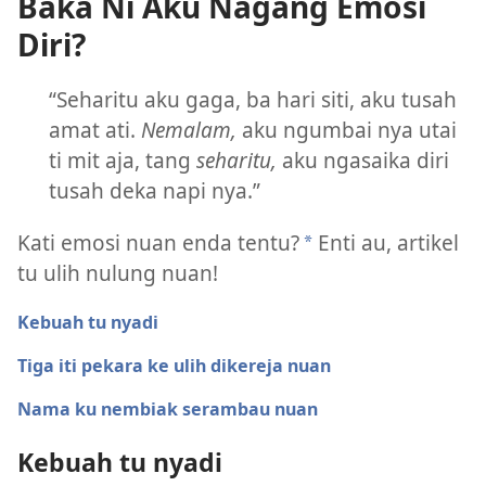
Baka Ni Aku Nagang Emosi
Diri?
“Seharitu aku gaga, ba hari siti, aku tusah
amat ati.
Nemalam,
aku ngumbai nya utai
ti mit aja, tang
seharitu,
aku ngasaika diri
tusah deka napi nya.”
Kati emosi nuan enda tentu?
Enti au, artikel
a
tu ulih nulung nuan!
Kebuah tu nyadi
Tiga iti pekara ke ulih dikereja nuan
Nama ku nembiak serambau nuan
Kebuah tu nyadi