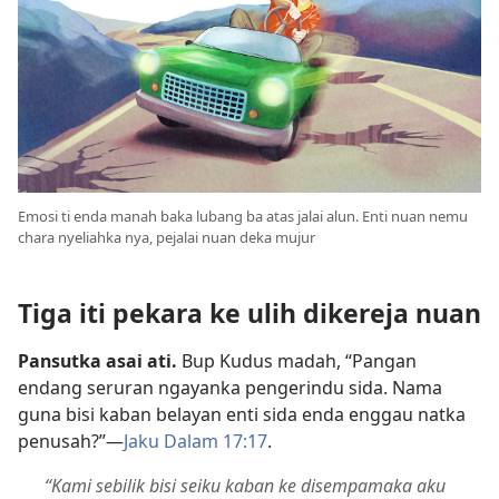
Emosi ti enda manah baka lubang ba atas jalai alun. Enti nuan nemu
chara nyeliahka nya, pejalai nuan deka mujur
Tiga iti pekara ke ulih dikereja nuan
Pansutka asai ati.
Bup Kudus madah, “Pangan
endang seruran ngayanka pengerindu sida. Nama
guna bisi kaban belayan enti sida enda enggau natka
penusah?”—
Jaku Dalam 17:17
.
“Kami sebilik bisi seiku kaban ke disempamaka aku