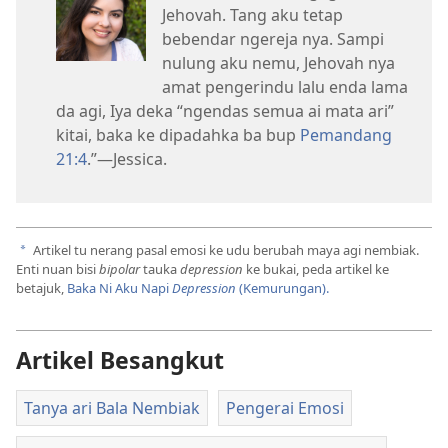
Jehovah. Tang aku tetap
bebendar ngereja nya. Sampi
nulung aku nemu, Jehovah nya
amat pengerindu lalu enda lama
da agi, Iya deka “ngendas semua ai mata ari”
kitai, baka ke dipadahka ba bup
Pemandang
21:4
.”—Jessica.
Artikel tu nerang pasal emosi ke udu berubah maya agi nembiak.
a
Enti nuan bisi
bipolar
tauka
depression
ke bukai, peda artikel ke
betajuk,
Baka Ni Aku Napi
Depression
(Kemurungan).
Artikel Besangkut
Tanya ari Bala Nembiak
Pengerai Emosi