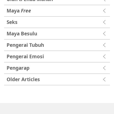
Maya
Free
Seks
Maya Besulu
Pengerai Tubuh
Pengerai Emosi
Pengarap
Older Articles