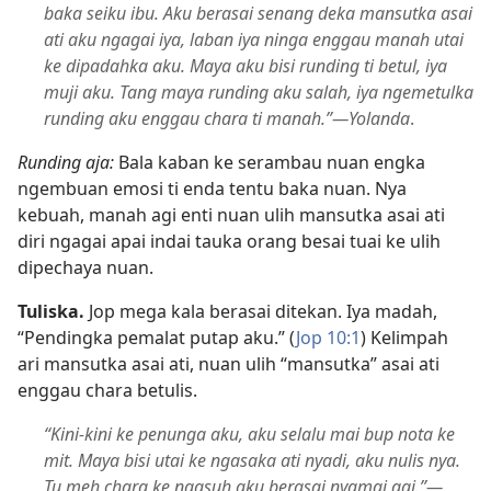
baka seiku ibu. Aku berasai senang deka mansutka asai
ati aku ngagai iya, laban iya ninga enggau manah utai
ke dipadahka aku. Maya aku bisi runding ti betul, iya
muji aku. Tang maya runding aku salah, iya ngemetulka
runding aku enggau chara ti manah.”—Yolanda
.
Runding aja:
Bala kaban ke serambau nuan engka
ngembuan emosi ti enda tentu baka nuan. Nya
kebuah, manah agi enti nuan ulih mansutka asai ati
diri ngagai apai indai tauka orang besai tuai ke ulih
dipechaya nuan.
Tuliska.
Jop mega kala berasai ditekan. Iya madah,
“Pendingka pemalat putap aku.” (
Jop 10:1
) Kelimpah
ari mansutka asai ati, nuan ulih “mansutka” asai ati
enggau chara betulis.
“Kini-kini ke penunga aku, aku selalu mai bup nota ke
mit. Maya bisi utai ke ngasaka ati nyadi, aku nulis nya.
Tu meh chara ke ngasuh aku berasai nyamai agi.”—