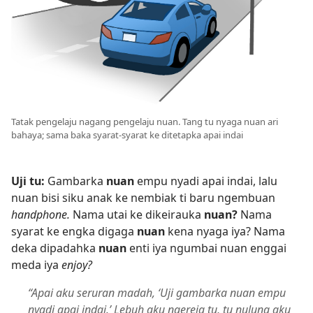
Tatak pengelaju nagang pengelaju nuan. Tang tu nyaga nuan ari
bahaya; sama baka syarat-syarat ke ditetapka apai indai
Uji tu:
Gambarka
nuan
empu nyadi apai indai, lalu
nuan bisi siku anak ke nembiak ti baru ngembuan
handphone.
Nama utai ke dikeirauka
nuan?
Nama
syarat ke engka digaga
nuan
kena nyaga iya? Nama
deka dipadahka
nuan
enti iya ngumbai nuan enggai
meda iya
enjoy?
“Apai aku seruran madah, ‘Uji gambarka nuan empu
nyadi apai indai.’ Lebuh aku ngereja tu, tu nulung aku