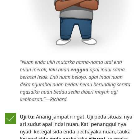
“Nuan enda ulih mutarka nama-nama utai enti
nuan merak, lalu nuan
enggau
apai indai sama
berasai lelak. Enti nuan belaya, apai indai nuan
deka ngumbai nuan bedau nemu berunding sereta
ngasaika nuan bedau sedia diberi mayuh agi
kebibasan.”—Richard.
Uji tu:
Anang jampat ringat. Uji peda situasi nya
ari sudut apai indai nuan. Kati penanggul nya
nyadi ketegal sida enda pechayaka nuan, tauka