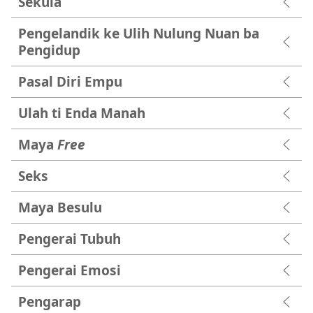
Sekula
Pengelandik ke Ulih Nulung Nuan ba
Pengidup
Pasal Diri Empu
Ulah ti Enda Manah
Maya
Free
Seks
Maya Besulu
Pengerai Tubuh
Pengerai Emosi
Pengarap