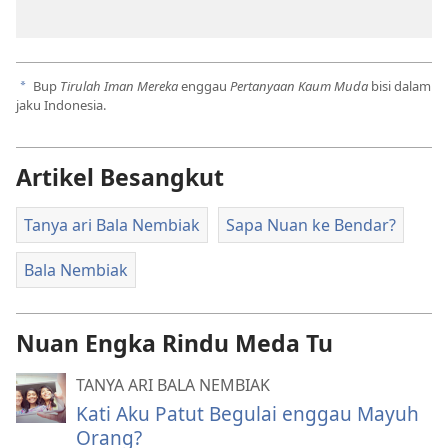
Bup
Tirulah Iman Mereka
enggau
Pertanyaan Kaum Muda
bisi dalam
a
jaku Indonesia.
Artikel Besangkut
Tanya ari Bala Nembiak
Sapa Nuan ke Bendar?
Bala Nembiak
Nuan Engka Rindu Meda Tu
TANYA ARI BALA NEMBIAK
Kati Aku Patut Begulai enggau Mayuh
Orang?