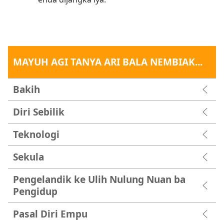
MAYUH AGI TANYA ARI BALA NEMBIAK...
Bakih
Diri Sebilik
Teknologi
Sekula
Pengelandik ke Ulih Nulung Nuan ba
Pengidup
Pasal Diri Empu