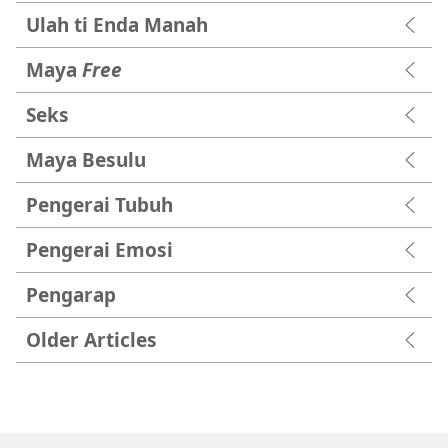
Ulah ti Enda Manah
Maya
Free
Seks
Maya Besulu
Pengerai Tubuh
Pengerai Emosi
Pengarap
Older Articles