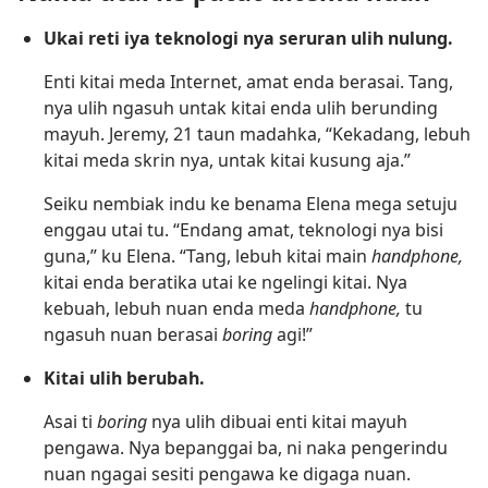
Ukai reti iya teknologi nya seruran ulih nulung.
Enti kitai meda Internet, amat enda berasai. Tang,
nya ulih ngasuh untak kitai enda ulih berunding
mayuh. Jeremy, 21 taun madahka, “Kekadang, lebuh
kitai meda skrin nya, untak kitai kusung aja.”
Seiku nembiak indu ke benama Elena mega setuju
enggau utai tu. “Endang amat, teknologi nya bisi
guna,” ku Elena. “Tang, lebuh kitai main
handphone,
kitai enda beratika utai ke ngelingi kitai. Nya
kebuah, lebuh nuan enda meda
handphone,
tu
ngasuh nuan berasai
boring
agi!”
Kitai ulih berubah.
Asai ti
boring
nya ulih dibuai enti kitai mayuh
pengawa. Nya bepanggai ba, ni naka pengerindu
nuan ngagai sesiti pengawa ke digaga nuan.