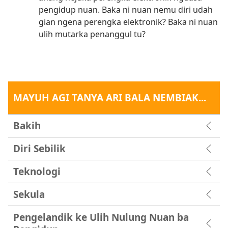
pengidup nuan. Baka ni nuan nemu diri udah
gian ngena perengka elektronik? Baka ni nuan
ulih mutarka penanggul tu?
MAYUH AGI TANYA ARI BALA NEMBIAK...
Bakih
Diri Sebilik
Teknologi
Sekula
Pengelandik ke Ulih Nulung Nuan ba