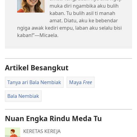
muka diri ngambika aku bulih
kaban. Tu bulih asil ti manah
amat. Diatu, aku ke bebendar
ngiga awak kediri empu, laban aku selalu bisi
kaban!”—Micaela.
Artikel Besangkut
Tanya ari Bala Nembiak
Maya
Free
Bala Nembiak
Nuan Engka Rindu Meda Tu
KERETAS KEREJA