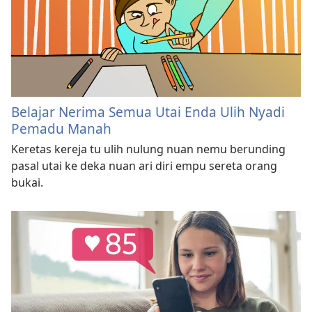
Belajar Nerima Semua Utai Enda Ulih Nyadi
Pemadu Manah
Keretas kereja tu ulih nulung nuan nemu berunding
pasal utai ke deka nuan ari diri empu sereta orang
bukai.