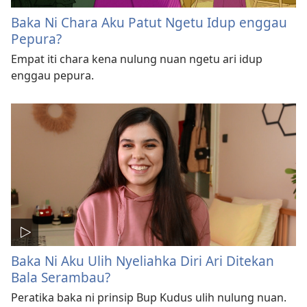
Baka Ni Chara Aku Patut Ngetu Idup enggau
Pepura?
Empat iti chara kena nulung nuan ngetu ari idup
enggau pepura.
Baka Ni Aku Ulih Nyeliahka Diri Ari Ditekan
Bala Serambau?
Peratika baka ni prinsip Bup Kudus ulih nulung nuan.