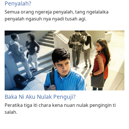
Penyalah?
Semua orang ngereja penyalah, tang ngelalaika
penyalah ngasuh nya nyadi tusah agi.
Baka Ni Aku Nulak Penguji?
Peratika tiga iti chara kena nuan nulak pengingin ti
salah.