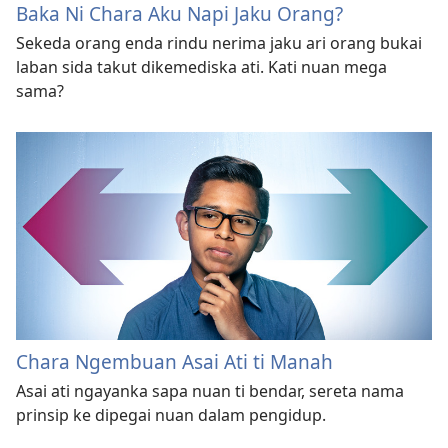
Baka Ni Chara Aku Napi Jaku Orang?
Sekeda orang enda rindu nerima jaku ari orang bukai
laban sida takut dikemediska ati. Kati nuan mega
sama?
Chara Ngembuan Asai Ati ti Manah
Asai ati ngayanka sapa nuan ti bendar, sereta nama
prinsip ke dipegai nuan dalam pengidup.