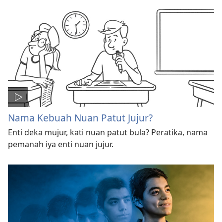
Nama Kebuah Nuan Patut Jujur?
Enti deka mujur, kati nuan patut bula? Peratika, nama
pemanah iya enti nuan jujur.