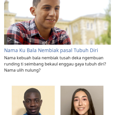
Nama Ku Bala Nembiak pasal Tubuh Diri
Nama kebuah bala nembiak tusah deka ngembuan
runding ti seimbang bekaul enggau gaya tubuh diri?
Nama ulih nulung?