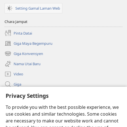
Setting Gamal Laman Web
Chara Jampat
Pinta Datai
Giga Maya Begempuru
(opens
new
Giga Konvensyen
(opens
window)
new
Nama Utai Baru
window)
Video
Giga
Penerang Global
Privacy Settings
To provide you with the best possible experience, we
Duit Pemeri
(opens
use cookies and similar technologies. Some cookies
new
are necessary to make our website work and cannot
window)
Watchtower LIBRARI ONLINE
(opens