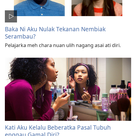
Baka Ni Aku Nulak Tekanan Nembiak
Serambau?
Pelajarka meh chara nuan ulih nagang asai ati diri.
Kati Aku Kelalu Beberatka Pasal Tubuh
enggau Gamal Diri?