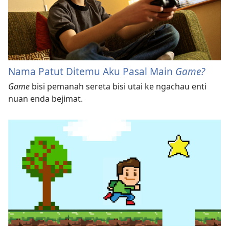
Nama Patut Ditemu Aku Pasal Main
Game?
Game
bisi pemanah sereta bisi utai ke ngachau enti
nuan enda bejimat.