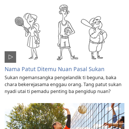
Nama Patut Ditemu Nuan Pasal Sukan
Sukan ngemansangka pengelandik ti beguna, baka
chara bekerejasama enggau orang. Tang patut sukan
nyadi utai ti pemadu penting ba pengidup nuan?