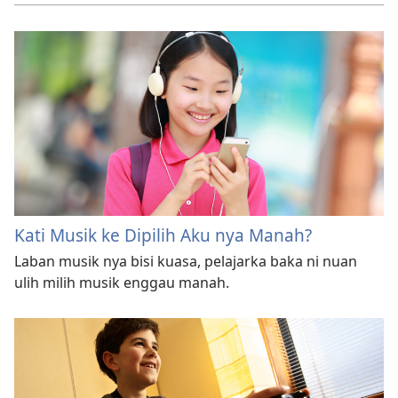
Kati Musik ke Dipilih Aku nya Manah?
Laban musik nya bisi kuasa, pelajarka baka ni nuan
ulih milih musik enggau manah.