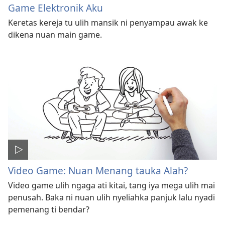
Game Elektronik Aku
Keretas kereja tu ulih mansik ni penyampau awak ke
dikena nuan main game.
Video Game: Nuan Menang tauka Alah?
Video game ulih ngaga ati kitai, tang iya mega ulih mai
penusah. Baka ni nuan ulih nyeliahka panjuk lalu nyadi
pemenang ti bendar?