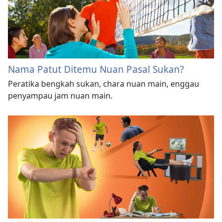
Nama Patut Ditemu Nuan Pasal Sukan?
Peratika bengkah sukan, chara nuan main, enggau
penyampau jam nuan main.