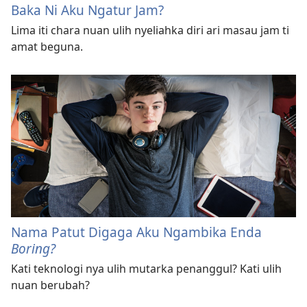
Baka Ni Aku Ngatur Jam?
Lima iti chara nuan ulih nyeliahka diri ari masau jam ti
amat beguna.
Nama Patut Digaga Aku Ngambika Enda
Boring?
Kati teknologi nya ulih mutarka penanggul? Kati ulih
nuan berubah?