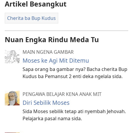
Artikel Besangkut
Cherita ba Bup Kudus
Nuan Engka Rindu Meda Tu
MAIN NGENA GAMBAR
Moses ke Agi Mit Ditemu
Sapa orang ba gambar nya? Bacha cherita Bup
Kudus ba Pemansut 2 enti deka ngelala sida.
PENGAWA BELAJAR KENA ANAK MIT
Diri Sebilik Moses
Sida Moses sebilik tetap ati nyembah Jehovah.
Pelajarka pasal nama sida.