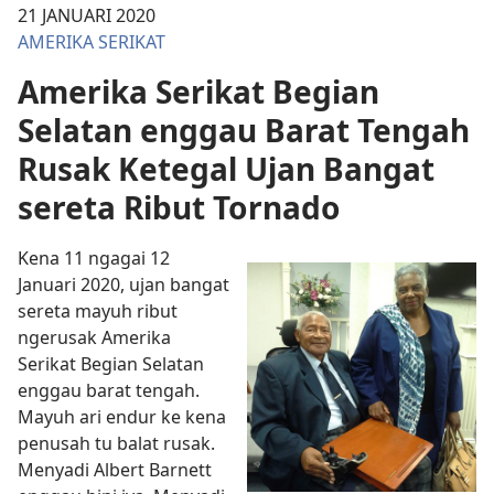
21 JANUARI 2020
AMERIKA SERIKAT
Amerika Serikat Begian
Selatan enggau Barat Tengah
Rusak Ketegal Ujan Bangat
sereta Ribut Tornado
Kena 11 ngagai 12
Januari 2020, ujan bangat
sereta mayuh ribut
ngerusak Amerika
Serikat Begian Selatan
enggau barat tengah.
Mayuh ari endur ke kena
penusah tu balat rusak.
Menyadi Albert Barnett