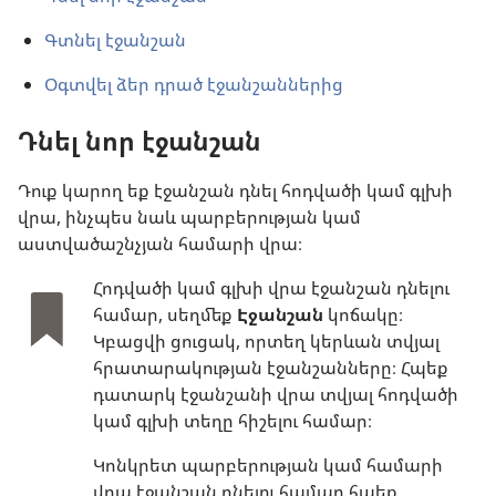
Գտնել էջանշան
Օգտվել ձեր դրած էջանշաններից
Դնել նոր էջանշան
Դուք կարող եք էջանշան դնել հոդվածի կամ գլխի
վրա, ինչպես նաև պարբերության կամ
աստվածաշնչյան համարի վրա։
Հոդվածի կամ գլխի վրա էջանշան դնելու
համար, սեղմեք
Էջանշան
կոճակը։
Կբացվի ցուցակ, որտեղ կերևան տվյալ
հրատարակության էջանշանները։ Հպեք
դատարկ էջանշանի վրա տվյալ հոդվածի
կամ գլխի տեղը հիշելու համար։
Կոնկրետ պարբերության կամ համարի
վրա էջանշան դնելու համար հպեք