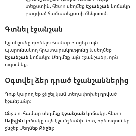
տեքստին, հետո սեղմեք
Էջանշան
կոճակը
բացված համատեքստի մենյուում։
Գտնել էջանշան
Էջանշանը գտնելու համար բացեք այն
պարունակող հրատարակությունը և սեղմեք
Էջանշան
կոճակը։ Սեղմեք այն էջանշանը, որն
ուզում եք։
Օգտվել ձեր դրած էջանշաններից
Դուք կարող եք ջնջել կամ տեղափոխել դրված
էջանշանը։
Ջնջելու համար սեղմեք
Էջանշան
կոճակը, հետո՝
Ավելին
կոճակը այն էջանշնանի մոտ, որն ուզում եք
ջնջել։ Սեղմեք
Ջնջել
։