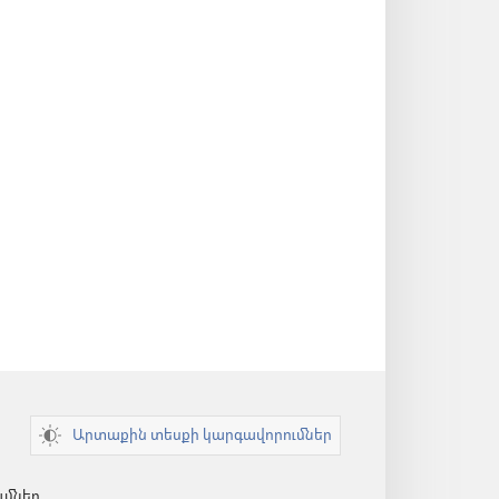
Արտաքին տեսքի կարգավորումներ
ւմներ