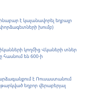
նաբար է կալանավորել եղբայր
 փորձագետների խումբ)
իկանների կողմից Վկաների տներ
ը հասնում են 600-ի
րձագանքում է Ռուսաստանում
թարկված եղբոր վերաբերյալ