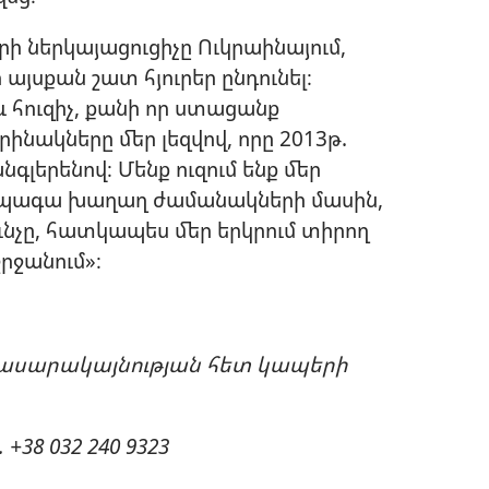
րի ներկայացուցիչը Ուկրաինայում,
 այսքան շատ հյուրեր ընդունել։
 հուզիչ, քանի որ ստացանք
նակները մեր լեզվով, որը 2013թ.
նգլերենով։ Մենք ուզում ենք մեր
ապագա խաղաղ ժամանակների մասին,
նչը, հատկապես մեր երկրում տիրող
ջանում»։
, Հասարակայնության հետ կապերի
+38 032 240 9323