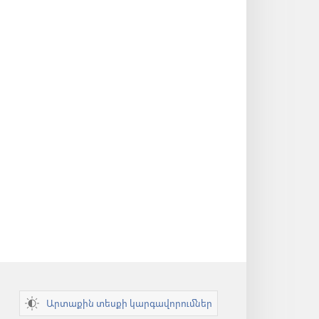
Արտաքին տեսքի կարգավորումներ