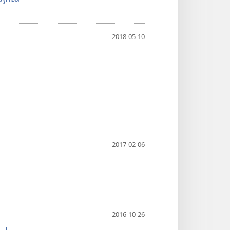
2018-05-10
2017-02-06
2016-10-26