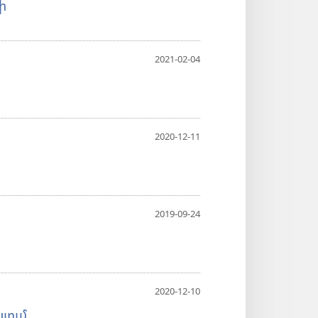
ի
2021-02-04
2020-12-11
2019-09-24
2020-12-10
յում