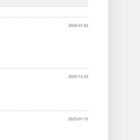
2026-01-02
2025-12-23
2025-01-15