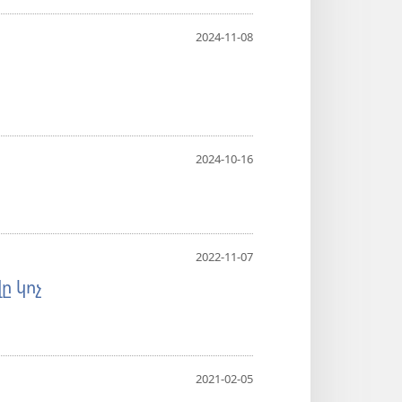
2024-11-08
2024-10-16
2022-11-07
ը կոչ
2021-02-05